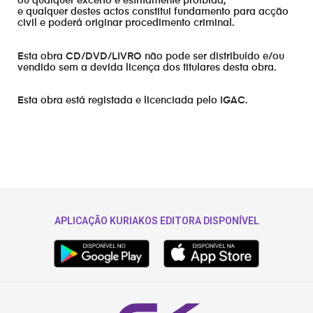
ou qualquer excerto é estritamente proibida,
e qualquer destes actos constitui fundamento para acção
civil e poderá originar procedimento criminal.
Esta obra CD/DVD/LIVRO não pode ser distribuído e/ou
vendido sem a devida licença dos titulares desta obra.
Esta obra está registada e licenciada pelo IGAC.
APLICAÇÃO KURIAKOS EDITORA DISPONÍVEL