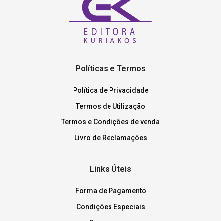
Políticas e Termos
Política de Privacidade
Termos de Utilização
Termos e Condições de venda
Livro de Reclamações
Links Úteis
Forma de Pagamento
Condições Especiais