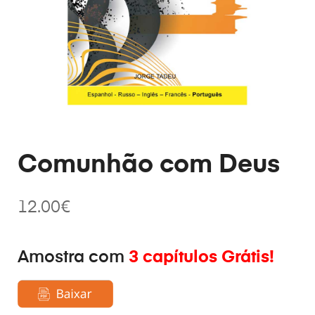
Comunhão com Deus
12.00
€
Amostra com
3 capítulos Grátis!