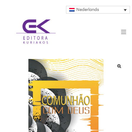
Nederlands