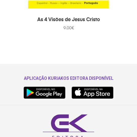
ADICIONAR
As 4 Visões de Jesus Cristo
9.00
€
APLICAÇÃO KURIAKOS EDITORA DISPONÍVEL