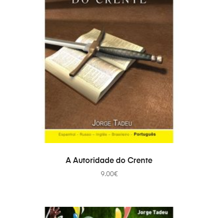
ADICIONAR
A Autoridade do Crente
9.00
€