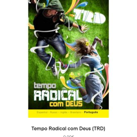
ADICIONAR
Tempo Radical com Deus (TRD)