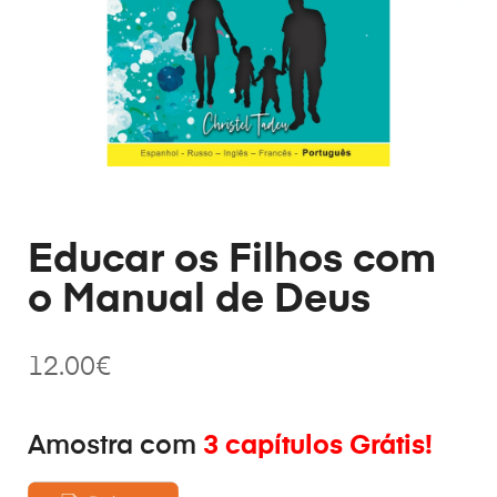
Educar os Filhos com
o Manual de Deus
12.00
€
Amostra com
3 capítulos Grátis!