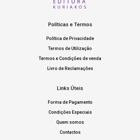
Políticas e Termos
Política de Privacidade
Termos de Utilização
Termos e Condições de venda
Livro de Reclamações
Links Úteis
Forma de Pagamento
Condições Especiais
Quem somos
Contactos