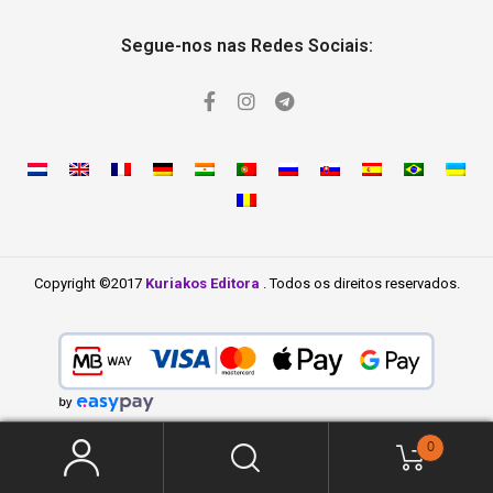
Segue-nos nas Redes Sociais:
Copyright ©2017
Kuriakos Editora
. Todos os direitos reservados.
0