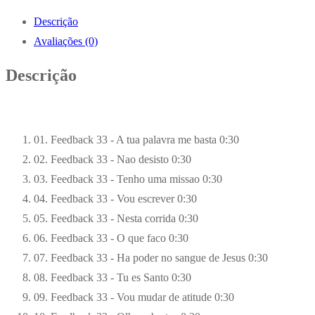
Descrição
Avaliações (0)
Descrição
01. Feedback 33 - A tua palavra me basta
0:30
02. Feedback 33 - Nao desisto
0:30
03. Feedback 33 - Tenho uma missao
0:30
04. Feedback 33 - Vou escrever
0:30
05. Feedback 33 - Nesta corrida
0:30
06. Feedback 33 - O que faco
0:30
07. Feedback 33 - Ha poder no sangue de Jesus
0:30
08. Feedback 33 - Tu es Santo
0:30
09. Feedback 33 - Vou mudar de atitude
0:30