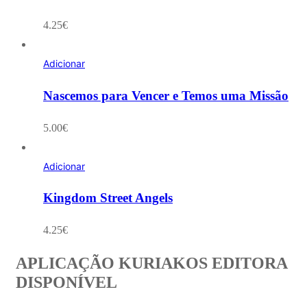
4.25
€
Adicionar
Nascemos para Vencer e Temos uma Missão
5.00
€
Adicionar
Kingdom Street Angels
4.25
€
APLICAÇÃO KURIAKOS EDITORA
DISPONÍVEL