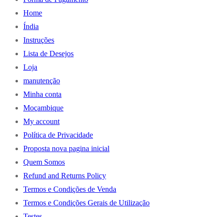
Home
Índia
Instruções
Lista de Desejos
Loja
manutenção
Minha conta
Moçambique
My account
Política de Privacidade
Proposta nova pagina inicial
Quem Somos
Refund and Returns Policy
Termos e Condições de Venda
Termos e Condições Gerais de Utilização
Testes