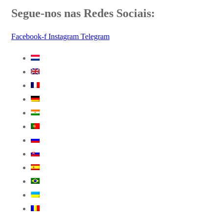
Segue-nos nas Redes Sociais:
Facebook-f
Instagram
Telegram