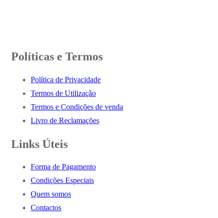
Políticas e Termos
Política de Privacidade
Termos de Utilização
Termos e Condições de venda
Livro de Reclamações
Links Úteis
Forma de Pagamento
Condições Especiais
Quem somos
Contactos