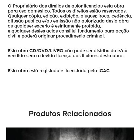
O Proprietário dos direitos de autor licenciou esta obra
para uso doméstico. Todos os direitos estão reservados.
Qualquer cópia, edição, exibição, aluguer, troca, cedência,
difusão publica e/ou emissão não autorizada desta obra
ou qualquer excerto é estritamente proibida,
e qualquer destes actos constitui fundamento para acção
civil e poderá originar procedimento criminal.
Esta obra CD/DVD/LIVRO não pode ser distribuído e/ou
vendido sem a devida licença dos titulares desta obra.
Esta obra está registada e licenciada pelo IGAC
Produtos Relacionados