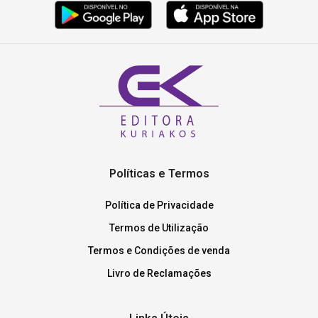
Políticas e Termos
Política de Privacidade
Termos de Utilização
Termos e Condições de venda
Livro de Reclamações