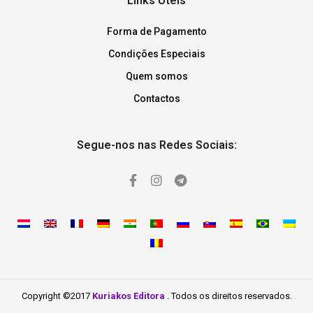
Links Úteis
Forma de Pagamento
Condições Especiais
Quem somos
Contactos
Segue-nos nas Redes Sociais:
Copyright ©2017
Kuriakos Editora
. Todos os direitos reservados.