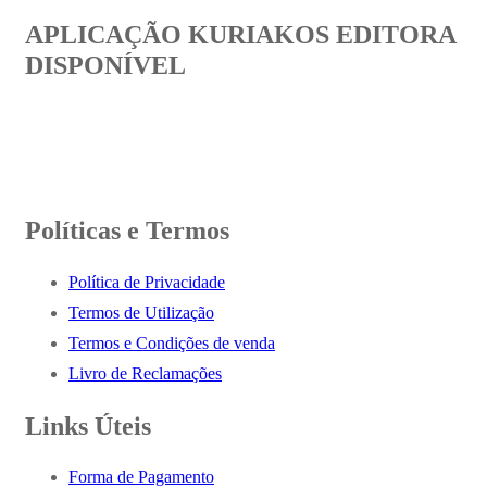
APLICAÇÃO KURIAKOS EDITORA
DISPONÍVEL
Políticas e Termos
Política de Privacidade
Termos de Utilização
Termos e Condições de venda
Livro de Reclamações
Links Úteis
Forma de Pagamento