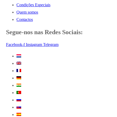
Condições Especiais
Quem somos
Contactos
Segue-nos nas Redes Sociais:
Facebook-f
Instagram
Telegram