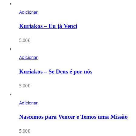
Adicionar
Kuriakos – Eu já Venci
5.00
€
Adicionar
Kuriakos – Se Deus é por nós
5.00
€
Adicionar
Nascemos para Vencer e Temos uma Missão
5.00
€