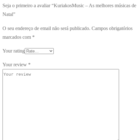
Seja o primeiro a avaliar “KuriakosMusic – As melhores músicas de
Natal”
O seu endereço de email não será publicado.
Campos obrigatórios
marcados com
*
Your rating
Your review
*