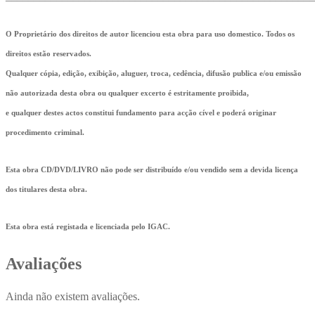
O Proprietário dos direitos de autor licenciou esta obra para uso domestico. Todos os
direitos estão reservados.
Qualquer cópia, edição, exibição, aluguer, troca, cedência, difusão publica e/ou emissão
não autorizada desta obra ou qualquer excerto é estritamente proibida,
e qualquer destes actos constitui fundamento para acção cível e poderá originar
procedimento criminal.
Esta obra CD/DVD/LIVRO não pode ser distribuído e/ou vendido sem a devida licença
dos titulares desta obra.
Esta obra está registada e licenciada pelo IGAC.
Avaliações
Ainda não existem avaliações.