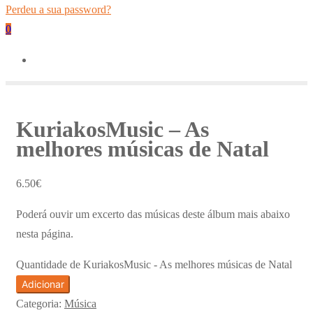
Perdeu a sua password?
0
KuriakosMusic – As
melhores músicas de Natal
6.50
€
Poderá ouvir um excerto das músicas deste álbum mais abaixo
nesta página.
Quantidade de KuriakosMusic - As melhores músicas de Natal
Adicionar
Categoria:
Música