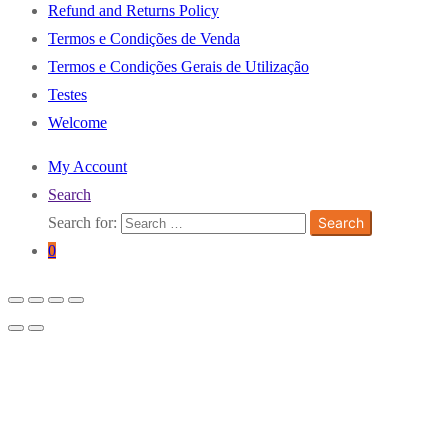
Refund and Returns Policy
Termos e Condições de Venda
Termos e Condições Gerais de Utilização
Testes
Welcome
My Account
Search
Search for:
Search
0