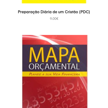
IN DEN WARENKORB
Preparação Diária de um Cristão (PDC)
9.00
€