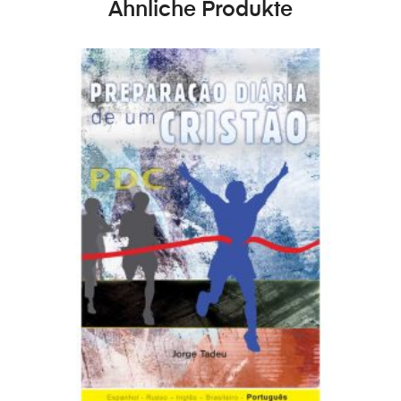
Ähnliche Produkte