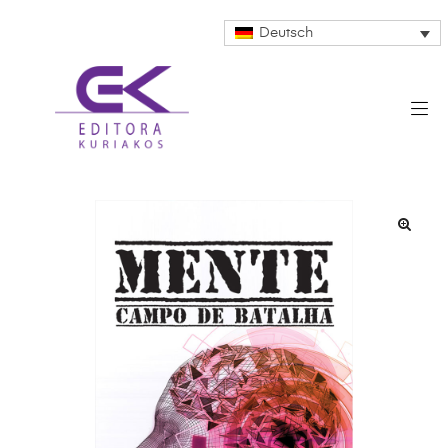
Deutsch