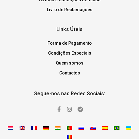
Livro de Reclamações
Links Úteis
Forma de Pagamento
Condições Especiais
Quem somos
Contactos
Segue-nos nas Redes Sociais: