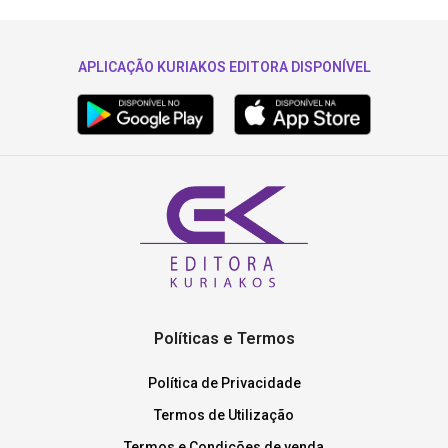
APLICAÇÃO KURIAKOS EDITORA DISPONÍVEL
Políticas e Termos
Política de Privacidade
Termos de Utilização
Termos e Condições de venda