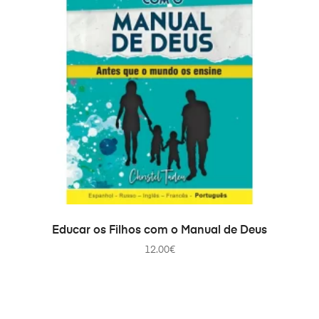
IN DEN WARENKORB
Educar os Filhos com o Manual de Deus
12.00
€