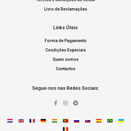
Livro de Reclamações
Links Úteis
Forma de Pagamento
Condições Especiais
Quem somos
Contactos
Segue-nos nas Redes Sociais: