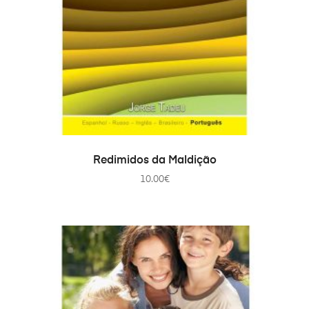
AJOUTER AU PANIER
Redimidos da Maldição
10.00
€