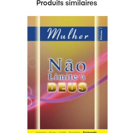
Produits similaires