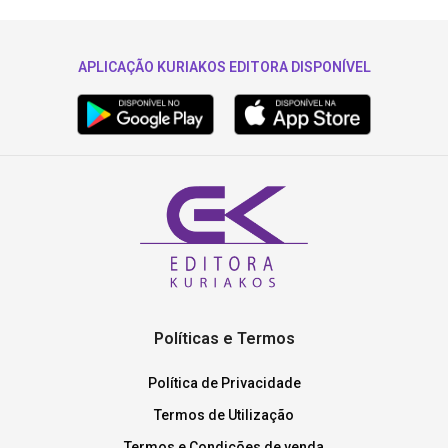
APLICAÇÃO KURIAKOS EDITORA DISPONÍVEL
Políticas e Termos
Política de Privacidade
Termos de Utilização
Termos e Condições de venda