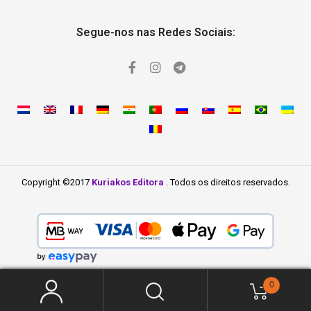
Segue-nos nas Redes Sociais:
Copyright ©2017
Kuriakos Editora
. Todos os direitos reservados.
0