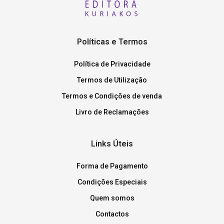
Políticas e Termos
Política de Privacidade
Termos de Utilização
Termos e Condições de venda
Livro de Reclamações
Links Úteis
Forma de Pagamento
Condições Especiais
Quem somos
Contactos