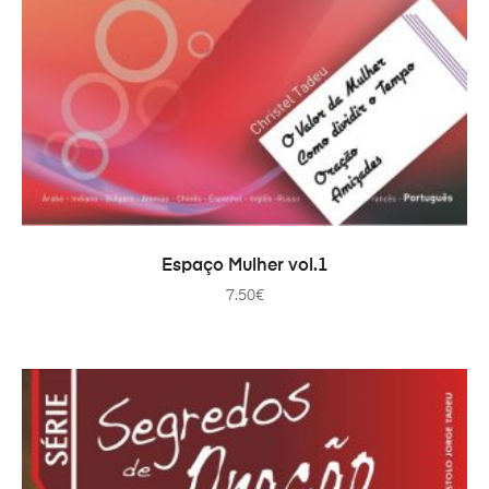
ADICIONAR
Espaço Mulher vol.1
7.50
€