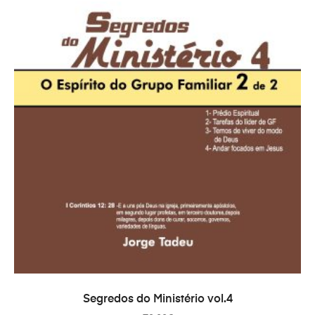
ADICIONAR
Segredos do Ministério vol.4