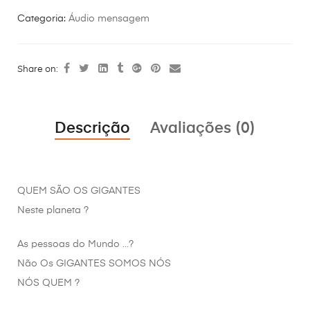
Categoria:
Áudio mensagem
Share on:
Descrição
Avaliações (0)
QUEM SÃO OS GIGANTES
Neste planeta ?
As pessoas do Mundo …?
Não Os GIGANTES SOMOS NÓS
NÓS QUEM ?