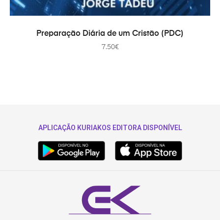
ADICIONAR
Preparação Diária de um Cristão (PDC)
7.50
€
APLICAÇÃO KURIAKOS EDITORA DISPONÍVEL