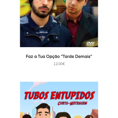
ADICIONAR
Faz a Tua Opção “Tarde Demais”
12.00
€