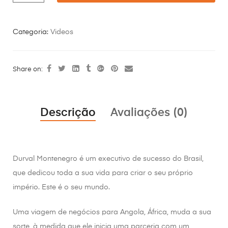
Categoria:
Videos
Share on:
Descrição
Avaliações (0)
Durval Montenegro é um executivo de sucesso do Brasil,
que dedicou toda a sua vida para criar o seu próprio
império. Este é o seu mundo.
Uma viagem de negócios para Angola, África, muda a sua
sorte, à medida que ele inicia uma parceria com um