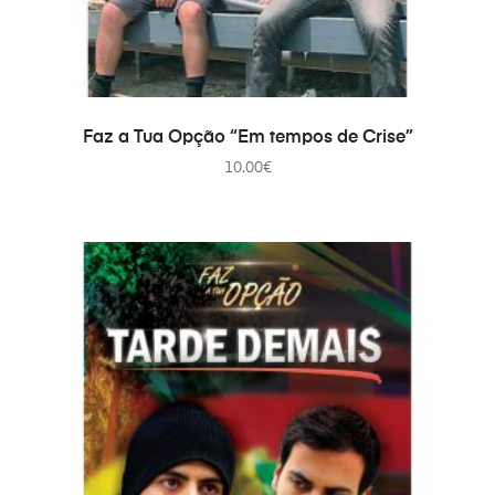
ADICIONAR
Faz a Tua Opção “Em tempos de Crise”
10.00
€