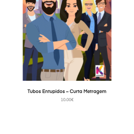
ADICIONAR
Tubos Entupidos – Curta Metragem
10.00
€