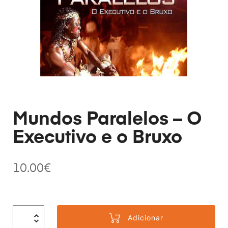
Mundos Paralelos – O
Executivo e o Bruxo
10.00
€
Adicionar