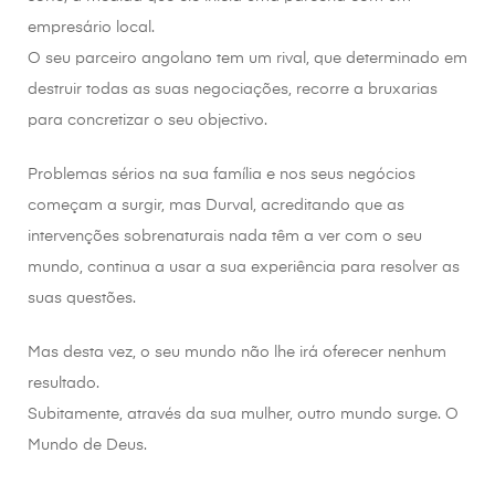
empresário local.
O seu parceiro angolano tem um rival, que determinado em
destruir todas as suas negociações, recorre a bruxarias
para concretizar o seu objectivo.
Problemas sérios na sua família e nos seus negócios
começam a surgir, mas Durval, acreditando que as
intervenções sobrenaturais nada têm a ver com o seu
mundo, continua a usar a sua experiência para resolver as
suas questões.
Mas desta vez, o seu mundo não lhe irá oferecer nenhum
resultado.
Subitamente, através da sua mulher, outro mundo surge. O
Mundo de Deus.