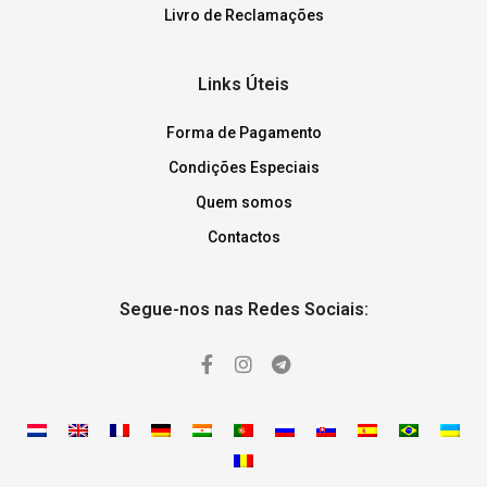
Livro de Reclamações
Links Úteis
Forma de Pagamento
Condições Especiais
Quem somos
Contactos
Segue-nos nas Redes Sociais: