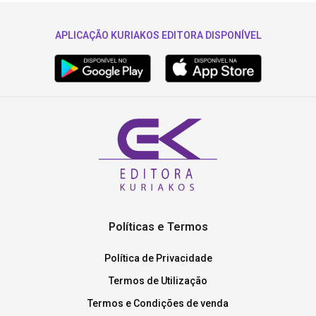
APLICAÇÃO KURIAKOS EDITORA DISPONÍVEL
Políticas e Termos
Política de Privacidade
Termos de Utilização
Termos e Condições de venda