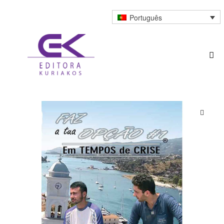
Português