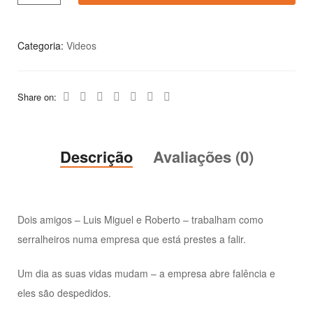
Categoria:
Videos
Share on:
Descrição
Avaliações (0)
Dois amigos – Luis Miguel e Roberto – trabalham como
serralheiros numa empresa que está prestes a falir.
Um dia as suas vidas mudam – a empresa abre falência e
eles são despedidos.