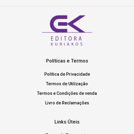
Políticas e Termos
Política de Privacidade
Termos de Utilização
Termos e Condições de venda
Livro de Reclamações
Links Úteis