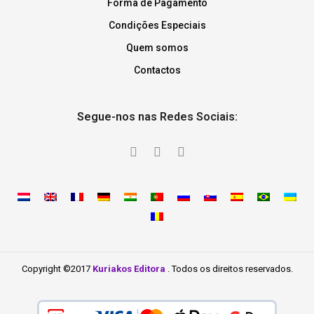
Forma de Pagamento
Condições Especiais
Quem somos
Contactos
Segue-nos nas Redes Sociais:
Copyright ©2017
Kuriakos Editora
. Todos os direitos reservados.