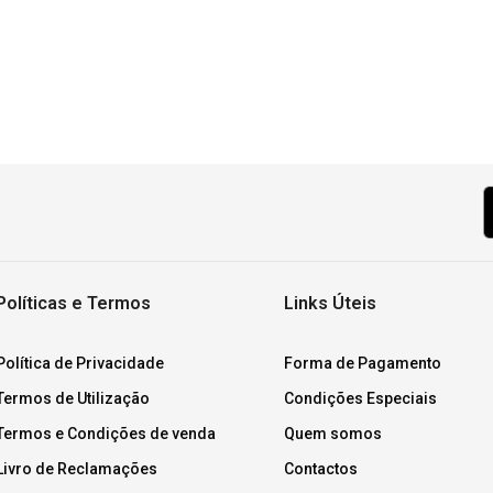
Políticas e Termos
Links Úteis
Política de Privacidade
Forma de Pagamento
Termos de Utilização
Condições Especiais
Termos e Condições de venda
Quem somos
Livro de Reclamações
Contactos