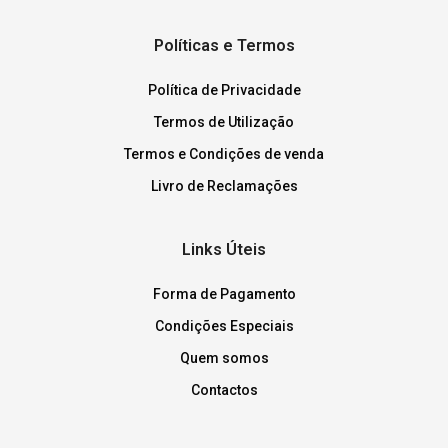
Políticas e Termos
Política de Privacidade
Termos de Utilização
Termos e Condições de venda
Livro de Reclamações
Links Úteis
Forma de Pagamento
Condições Especiais
Quem somos
Contactos