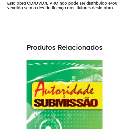
Esta obra CD/DVD/LIVRO não pode ser distribuído e/ou
vendido sem a devida licença dos titulares desta obra.
Produtos Relacionados