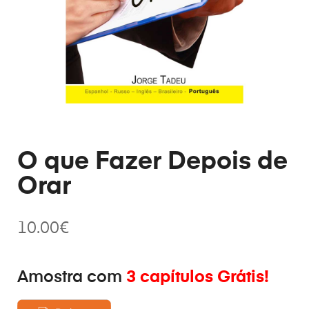
O que Fazer Depois de
Orar
10.00
€
Amostra com
3 capítulos Grátis!