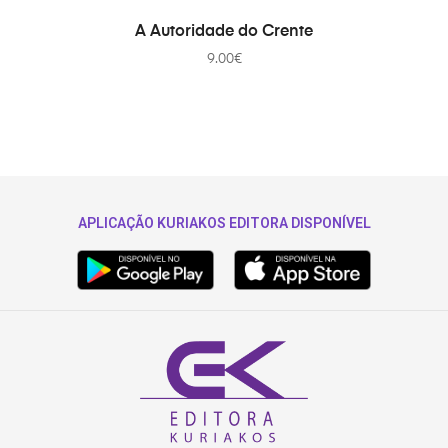
ADICIONAR
A Autoridade do Crente
9.00
€
APLICAÇÃO KURIAKOS EDITORA DISPONÍVEL