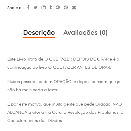
Share on:
Descrição
Avaliações (0)
Este Livro Trata de O QUE FAZER DEPOIS DE ORAR e é a
continuação do livro O QUE FAZER ANTES DE ORAR.
Muitas pessoas pedem ORAÇÃO, e depois pensam que já
não há mais nada a fazer.
É por este motivo, que muita gente que pede Oração, NÃO
ALCANÇA a vitória – a Cura, a Resolução dos Problemas, o
Cancelamentos das Dívidas…