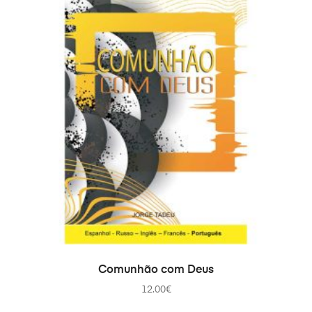
ADICIONAR
Comunhão com Deus
12.00
€