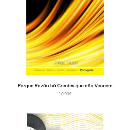
ADICIONAR
Porque Razão há Crentes que não Vencem
10.00
€