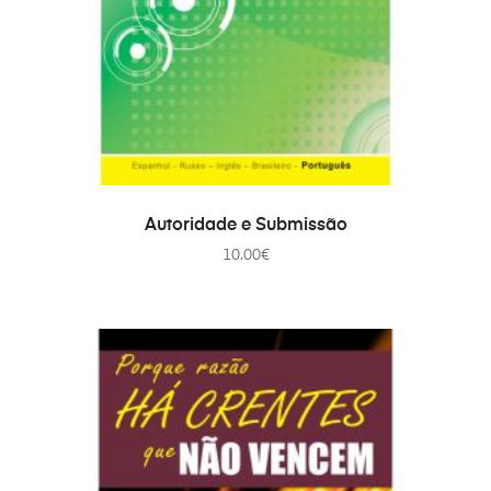
ADICIONAR
Autoridade e Submissão
10.00
€