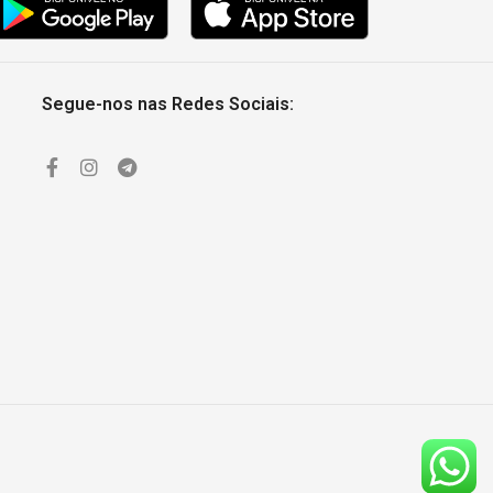
Segue-nos nas Redes Sociais: