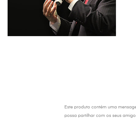
Este produto contém uma mensag
possa partilhar com os seus amigo