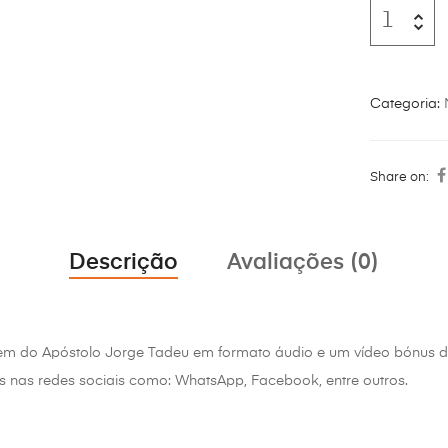
Categoria:
Share on:
Descrição
Avaliações (0)
em do Apóstolo Jorge Tadeu em formato áudio e um vídeo bónu
s nas redes sociais como: WhatsApp, Facebook, entre outros.