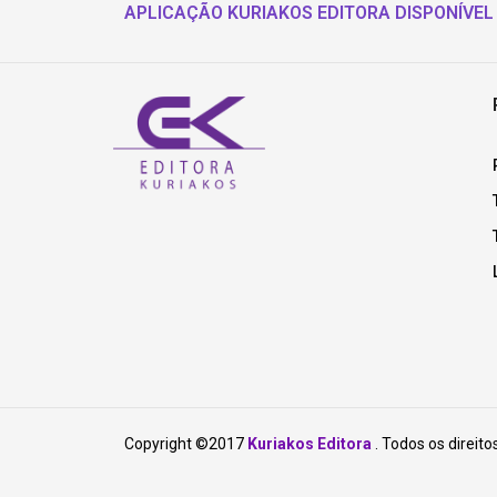
APLICAÇÃO KURIAKOS EDITORA DISPONÍVEL
Copyright ©2017
Kuriakos Editora
. Todos os direito