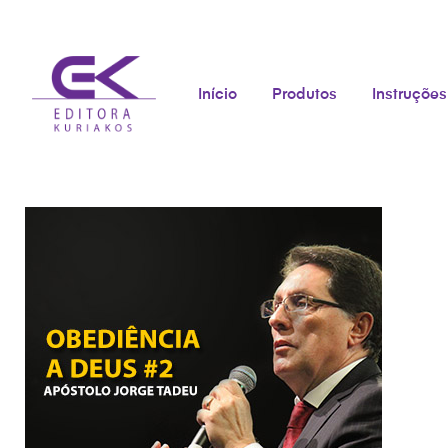
Início
Produtos
Instruções