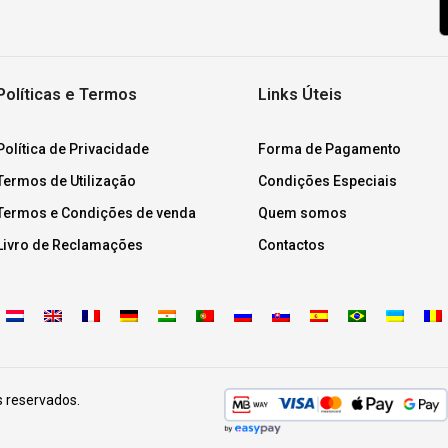
Políticas e Termos
Links Úteis
Política de Privacidade
Forma de Pagamento
Termos de Utilização
Condições Especiais
Termos e Condições de venda
Quem somos
Livro de Reclamações
Contactos
s reservados.