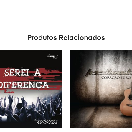
os
Produtos Relacionados