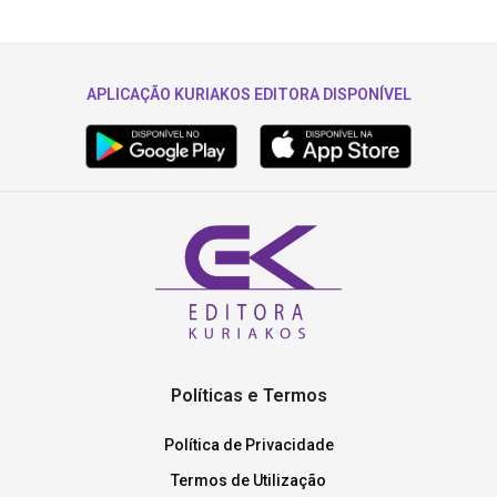
APLICAÇÃO KURIAKOS EDITORA DISPONÍVEL
Políticas e Termos
Política de Privacidade
Termos de Utilização