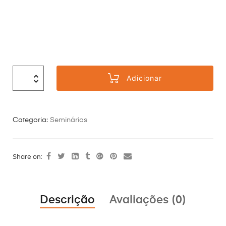
Adicionar
Categoria:
Seminários
Share on:
Descrição
Avaliações (0)