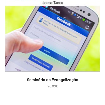
ADICIONAR
Seminário de Evangelização
70.00
€