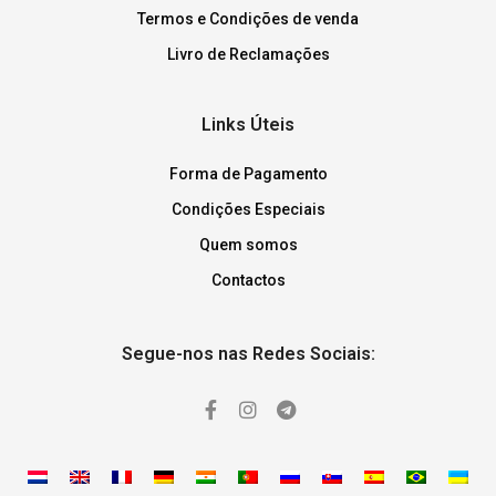
Termos e Condições de venda
Livro de Reclamações
Links Úteis
Forma de Pagamento
Condições Especiais
Quem somos
Contactos
Segue-nos nas Redes Sociais: