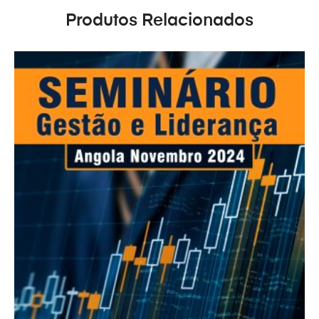
Produtos Relacionados