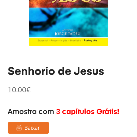
Senhorio de Jesus
10.00
€
Amostra com
3 capítulos Grátis!