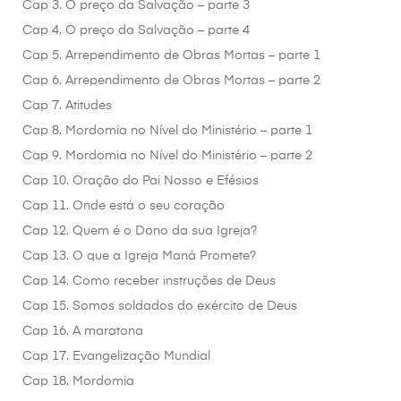
Cap 3. O preço da Salvação – parte 3
Cap 4. O preço da Salvação – parte 4
Cap 5. Arrependimento de Obras Mortas – parte 1
Cap 6. Arrependimento de Obras Mortas – parte 2
Cap 7. Atitudes
Cap 8. Mordomia no Nível do Ministério – parte 1
Cap 9. Mordomia no Nível do Ministério – parte 2
Cap 10. Oração do Pai Nosso e Efésios
Cap 11. Onde está o seu coração
Cap 12. Quem é o Dono da sua Igreja?
Cap 13. O que a Igreja Maná Promete?
Cap 14. Como receber instruções de Deus
Cap 15. Somos soldados do exército de Deus
Cap 16. A maratona
Cap 17. Evangelização Mundial
Cap 18. Mordomia