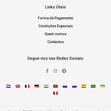
Links Úteis
Forma de Pagamento
Condições Especiais
Quem somos
Contactos
Segue-nos nas Redes Sociais: