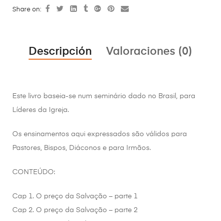
Share on:
Descripción
Valoraciones (0)
Este livro baseia-se num seminário dado no Brasil, para
Líderes da Igreja.
Os ensinamentos aqui expressados são válidos para
Pastores, Bispos, Diáconos e para Irmãos.
CONTEÚDO:
Cap 1. O preço da Salvação – parte 1
Cap 2. O preço da Salvação – parte 2