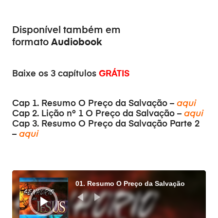
Disponível também em
Audiobook
formato
Baixe os 3 capítulos
GRÁTIS
Cap 1. Resumo O Preço da Salvação –
aqui
Cap 2. Lição nº 1 O Preço da Salvação –
aqui
Cap 3. Resumo O Preço da Salvação Parte 2
–
aqui
Reproductor
de
01. Resumo O Preço da Salvação
audio