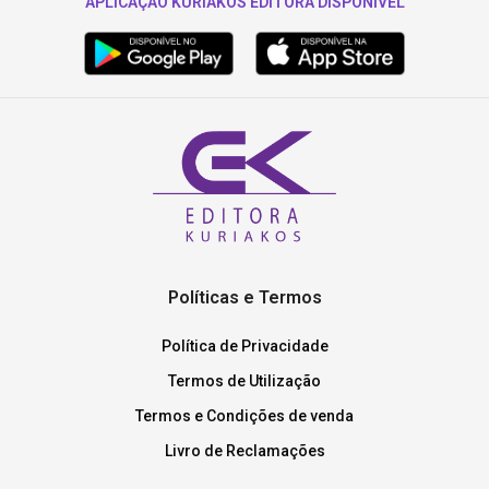
APLICAÇÃO KURIAKOS EDITORA DISPONÍVEL
Políticas e Termos
Política de Privacidade
Termos de Utilização
Termos e Condições de venda
Livro de Reclamações