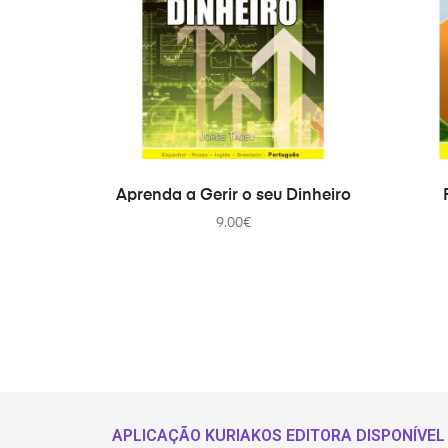
ADICIONAR
Aprenda a Gerir o seu Dinheiro
9.00
€
APLICAÇÃO KURIAKOS EDITORA DISPONÍVEL