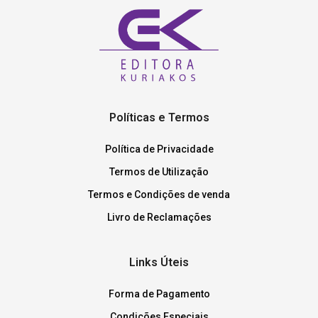
Políticas e Termos
Política de Privacidade
Termos de Utilização
Termos e Condições de venda
Livro de Reclamações
Links Úteis
Forma de Pagamento
Condições Especiais