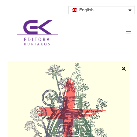
English