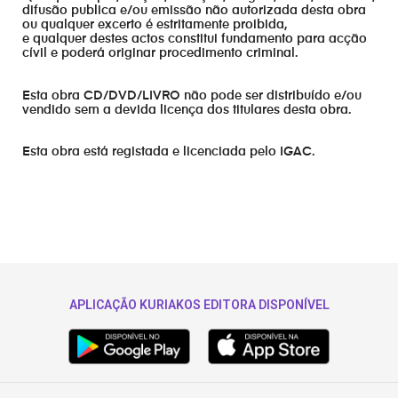
difusão publica e/ou emissão não autorizada desta obra
ou qualquer excerto é estritamente proibida,
e qualquer destes actos constitui fundamento para acção
cívil e poderá originar procedimento criminal.
Esta obra CD/DVD/LIVRO não pode ser distribuído e/ou
vendido sem a devida licença dos titulares desta obra.
Esta obra está registada e licenciada pelo IGAC.
APLICAÇÃO KURIAKOS EDITORA DISPONÍVEL