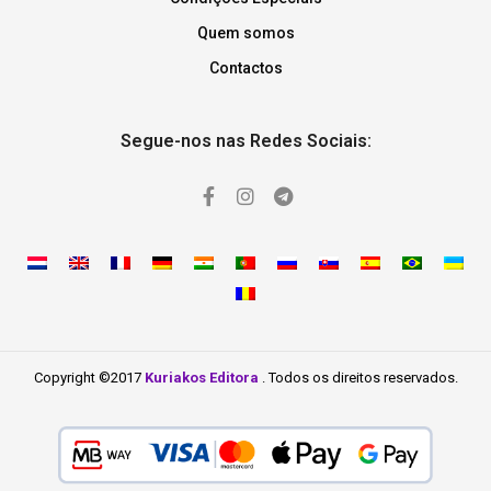
Quem somos
Contactos
Segue-nos nas Redes Sociais:
Copyright ©2017
Kuriakos Editora
. Todos os direitos reservados.