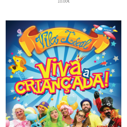
10.00
€