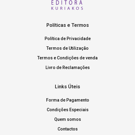
Políticas e Termos
Política de Privacidade
Termos de Utilização
Termos e Condições de venda
Livro de Reclamações
Links Úteis
Forma de Pagamento
Condições Especiais
Quem somos
Contactos