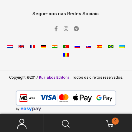
Segue-nos nas Redes Sociais:
Copyright ©2017
Kuriakos Editora
. Todos os direitos reservados.
0