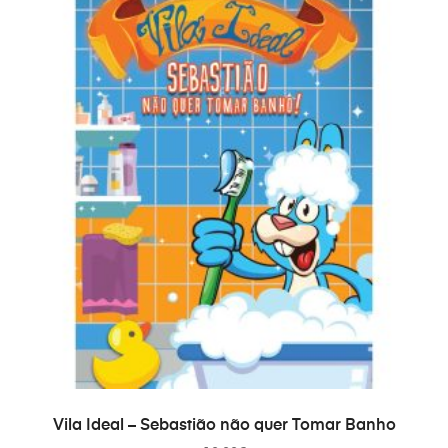
AÑADIR AL CARRITO
Vila Ideal – Sebastião não quer Tomar Banho