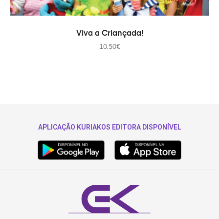
AÑADIR AL CARRITO
Viva a Criançada!
10.50
€
APLICAÇÃO KURIAKOS EDITORA DISPONÍVEL