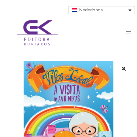
Nederlands