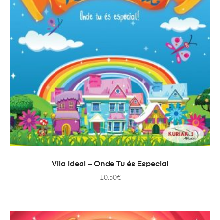
TOEVOEGEN AAN WINKELWAGEN
Vila ideal – Onde Tu és Especial
10.50
€