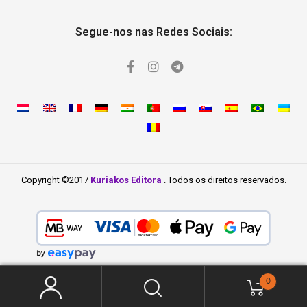
Segue-nos nas Redes Sociais:
Copyright ©2017
Kuriakos Editora
. Todos os direitos reservados.
0