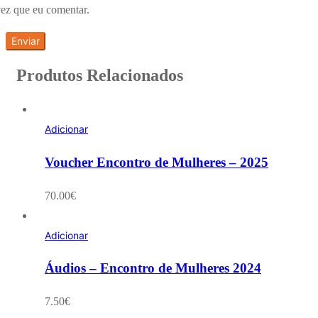
ez que eu comentar.
Produtos Relacionados
Adicionar
Voucher Encontro de Mulheres – 2025
70.00
€
Adicionar
Áudios – Encontro de Mulheres 2024
7.50
€