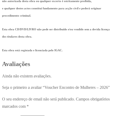
não autorizada desta obra ou qualquer excerto é estritamente proibida,
e qualquer destes actos constitui fundamento para acção civil e poderá originar
procedimento criminal.
Esta obra CD/DVD/LIVRO não pode ser distribuído e/ou vendido sem a devida licença
dos titulares desta obra.
Esta obra está registada e licenciada pelo IGAC.
Avaliações
Ainda não existem avaliações.
Seja o primeiro a avaliar “Voucher Encontro de Mulheres – 2026”
O seu endereço de email não será publicado.
Campos obrigatórios
marcados com
*