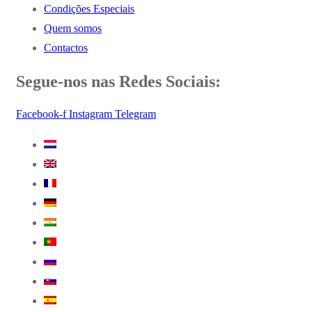
Condições Especiais
Quem somos
Contactos
Segue-nos nas Redes Sociais:
Facebook-f
Instagram
Telegram