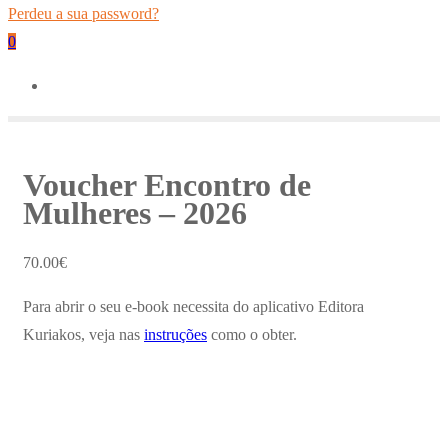
Perdeu a sua password?
0
Voucher Encontro de
Mulheres – 2026
70.00
€
Para abrir o seu e-book necessita do aplicativo Editora
Kuriakos, veja nas
instruções
como o obter.