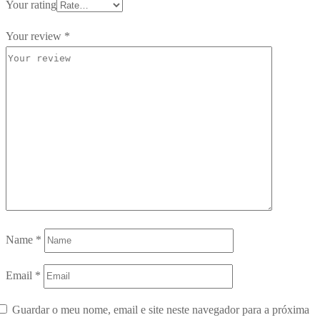
Your rating
Your review
*
Name
*
Email
*
Guardar o meu nome, email e site neste navegador para a próxima