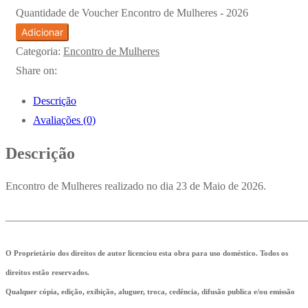
Quantidade de Voucher Encontro de Mulheres - 2026
Adicionar
Categoria:
Encontro de Mulheres
Share on:
Descrição
Avaliações (0)
Descrição
Encontro de Mulheres realizado no dia 23 de Maio de 2026.
_______________________________________________________
O Proprietário dos direitos de autor licenciou esta obra para uso doméstico. Todos os
direitos estão reservados.
Qualquer cópia, edição, exibição, aluguer, troca, cedência, difusão publica e/ou emissão