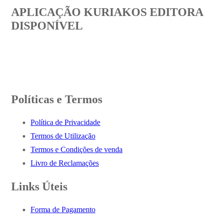
APLICAÇÃO KURIAKOS EDITORA
DISPONÍVEL
Políticas e Termos
Política de Privacidade
Termos de Utilização
Termos e Condições de venda
Livro de Reclamações
Links Úteis
Forma de Pagamento