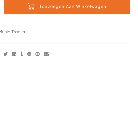
Toevoegen Aan Winkelwagen
Music Tracks