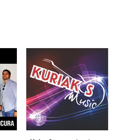
WAGEN
TOEVOEGEN AAN WINKELWAGEN