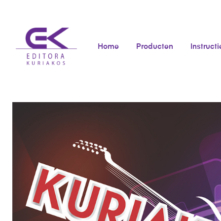
Home
Producten
Instructi