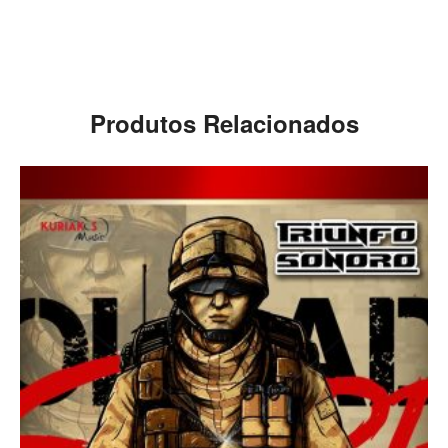
Produtos Relacionados