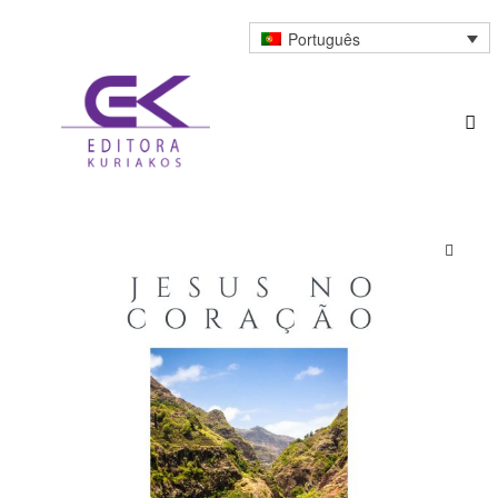
Português