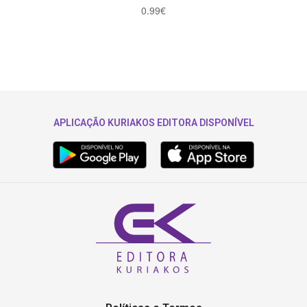
0.99
€
APLICAÇÃO KURIAKOS EDITORA DISPONÍVEL