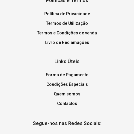
Políticas e Termos
Política de Privacidade
Termos de Utilização
Termos e Condições de venda
Livro de Reclamações
Links Úteis
Forma de Pagamento
Condições Especiais
Quem somos
Contactos
Segue-nos nas Redes Sociais: