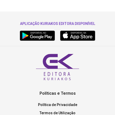
APLICAÇÃO KURIAKOS EDITORA DISPONÍVEL
Políticas e Termos
Política de Privacidade
Termos de Utilização