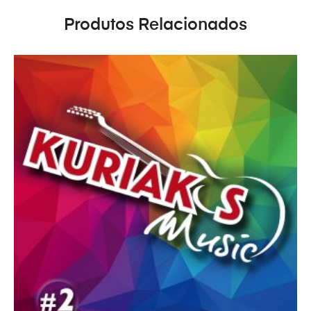
Produtos Relacionados