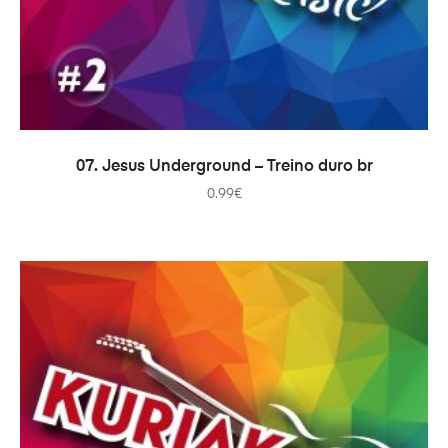
ADICIONAR
07. Jesus Underground – Treino duro br
0.99
€