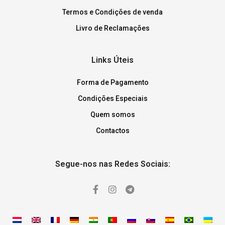
Termos e Condições de venda
Livro de Reclamações
Links Úteis
Forma de Pagamento
Condições Especiais
Quem somos
Contactos
Segue-nos nas Redes Sociais: