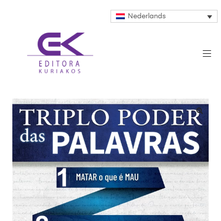
Nederlands