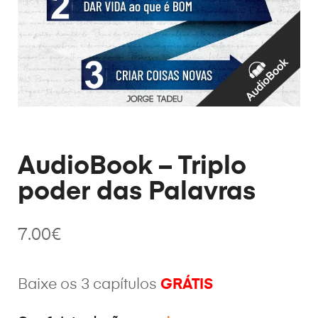
AudioBook – Triplo
poder das Palavras
7.00
€
Baixe os 3 capítulos
GRÁTIS