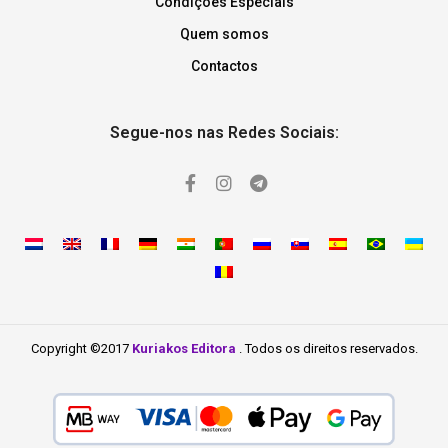
Condições Especiais
Quem somos
Contactos
Segue-nos nas Redes Sociais:
Copyright ©2017
Kuriakos Editora
. Todos os direitos reservados.