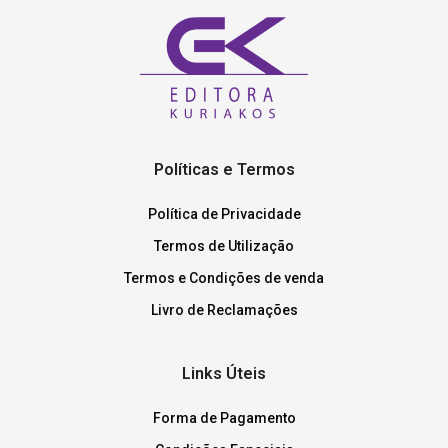
Políticas e Termos
Política de Privacidade
Termos de Utilização
Termos e Condições de venda
Livro de Reclamações
Links Úteis
Forma de Pagamento