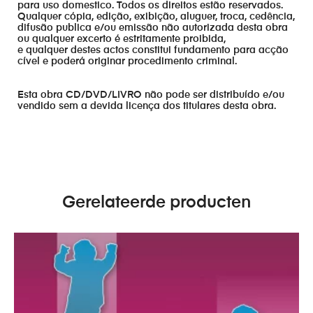
para uso domestico. Todos os direitos estão reservados.
Qualquer cópia, edição, exibição, aluguer, troca, cedência,
difusão publica e/ou emissão não autorizada desta obra
ou qualquer excerto é estritamente proibida,
e qualquer destes actos constitui fundamento para acção
cível e poderá originar procedimento criminal.
Esta obra CD/DVD/LIVRO não pode ser distribuído e/ou
vendido sem a devida licença dos titulares desta obra.
Gerelateerde producten