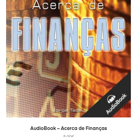
TOEVOEGEN AAN WINKELWAGEN
AudioBook – Acerca de Finanças