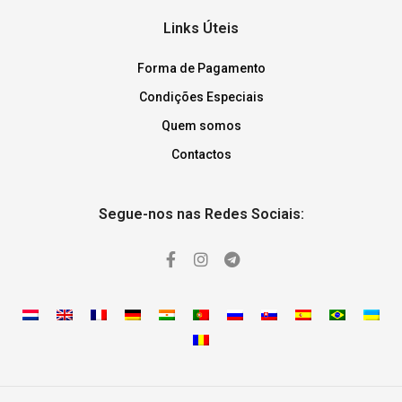
Links Úteis
Forma de Pagamento
Condições Especiais
Quem somos
Contactos
Segue-nos nas Redes Sociais: