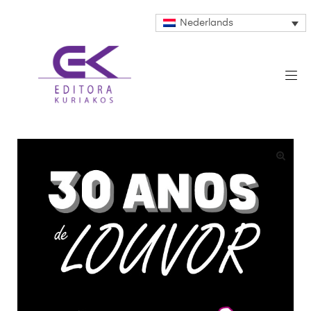
Nederlands