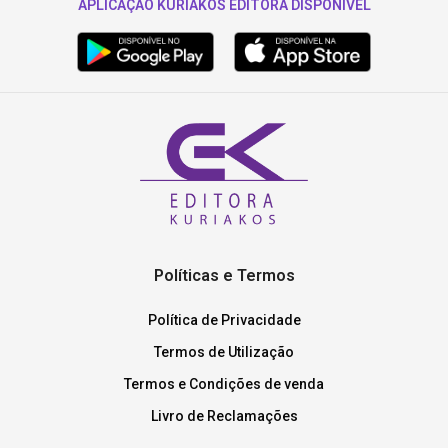
APLICAÇÃO KURIAKOS EDITORA DISPONÍVEL
Políticas e Termos
Política de Privacidade
Termos de Utilização
Termos e Condições de venda
Livro de Reclamações