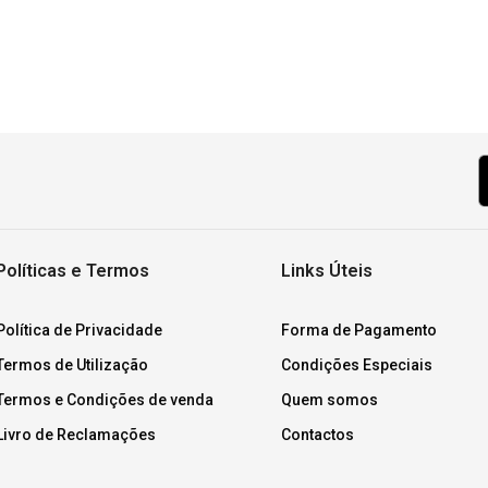
Políticas e Termos
Links Úteis
Política de Privacidade
Forma de Pagamento
Termos de Utilização
Condições Especiais
Termos e Condições de venda
Quem somos
Livro de Reclamações
Contactos