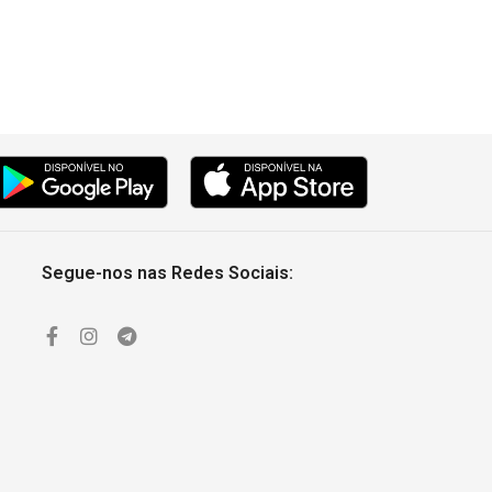
Segue-nos nas Redes Sociais: