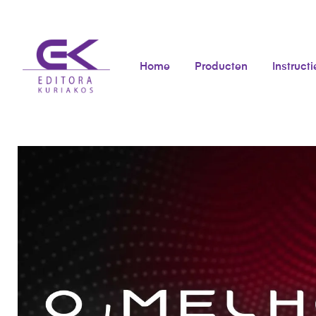
Home
Producten
Instructi