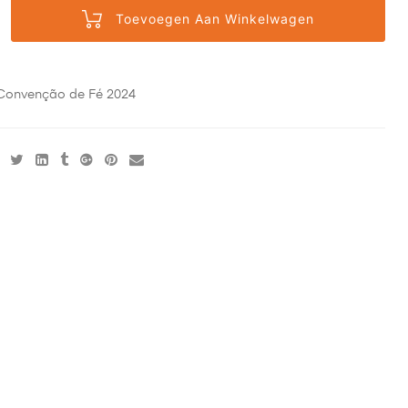
Toevoegen Aan Winkelwagen
Convenção de Fé 2024