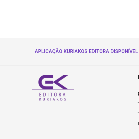
APLICAÇÃO KURIAKOS EDITORA DISPONÍVEL