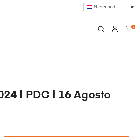
Nederlands
0
24 | PDC | 16 Agosto