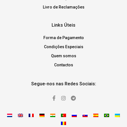
Livro de Reclamações
Links Úteis
Forma de Pagamento
Condições Especiais
Quem somos
Contactos
Segue-nos nas Redes Sociais: