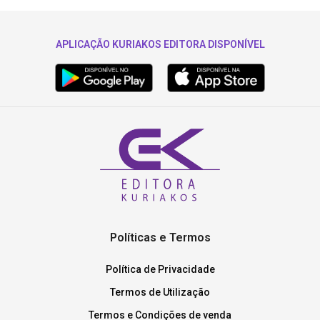
APLICAÇÃO KURIAKOS EDITORA DISPONÍVEL
Políticas e Termos
Política de Privacidade
Termos de Utilização
Termos e Condições de venda