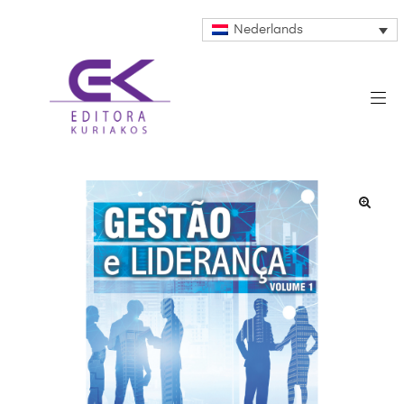
Nederlands