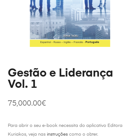
Gestão e Liderança
Vol. 1
75,000.00
€
Para abrir o seu e-book necessita do aplicativo Editora
Kuriakos, veja nas
instruções
como o obter.