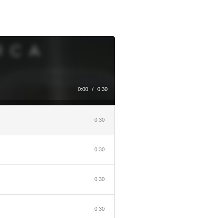
0:00
/
0:30
0:30
0:30
0:30
0:30