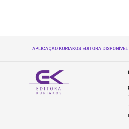
APLICAÇÃO KURIAKOS EDITORA DISPONÍVEL