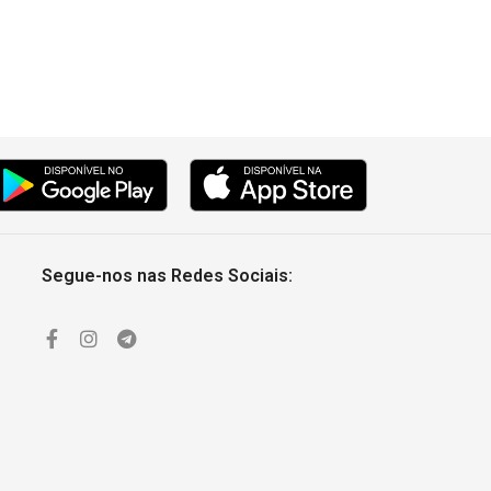
Segue-nos nas Redes Sociais: