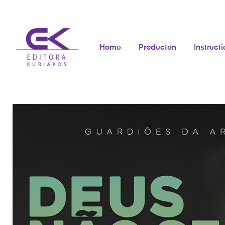
Home
Producten
Instructi