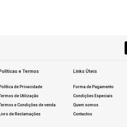
Políticas e Termos
Links Úteis
Política de Privacidade
Forma de Pagamento
Termos de Utilização
Condições Especiais
Termos e Condições de venda
Quem somos
Livro de Reclamações
Contactos