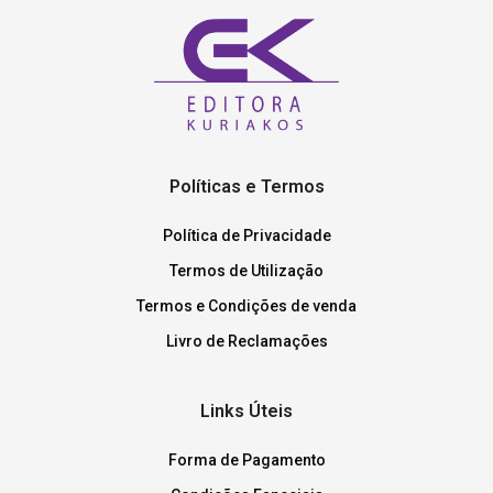
Políticas e Termos
Política de Privacidade
Termos de Utilização
Termos e Condições de venda
Livro de Reclamações
Links Úteis
Forma de Pagamento