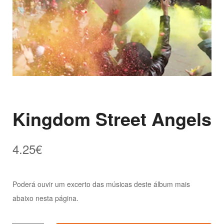
Kingdom Street Angels
4.25
€
Poderá ouvir um excerto das músicas deste álbum mais
abaixo nesta página.