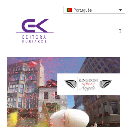
Português