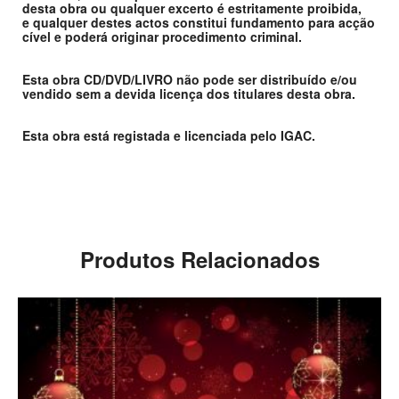
desta obra ou qualquer excerto é estritamente proibida,
e qualquer destes actos constitui fundamento para acção
cível e poderá originar procedimento criminal.
Esta obra CD/DVD/LIVRO não pode ser distribuído e/ou
vendido sem a devida licença dos titulares desta obra.
Esta obra está registada e licenciada pelo IGAC.
Produtos Relacionados