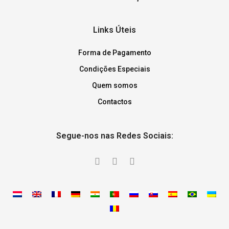
Links Úteis
Forma de Pagamento
Condições Especiais
Quem somos
Contactos
Segue-nos nas Redes Sociais: