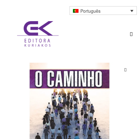
Português