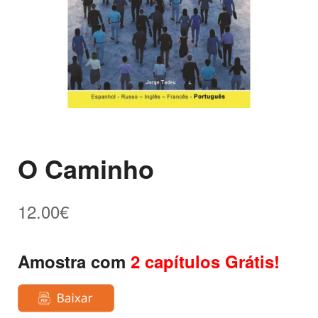
O Caminho
12.00
€
Amostra com
2 capítulos Grátis!