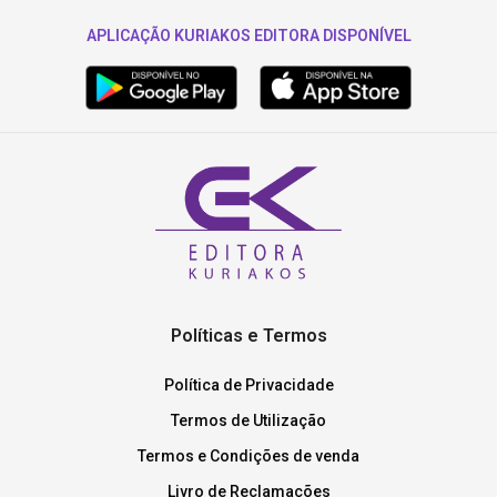
APLICAÇÃO KURIAKOS EDITORA DISPONÍVEL
Políticas e Termos
Política de Privacidade
Termos de Utilização
Termos e Condições de venda
Livro de Reclamações