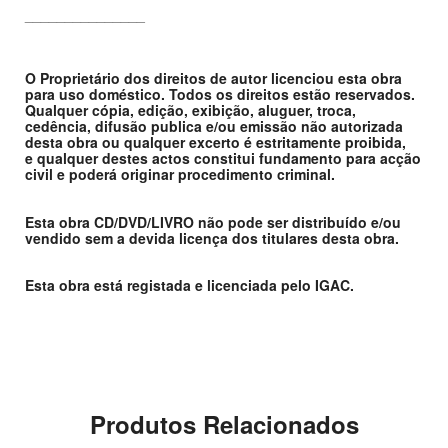
_______________
O Proprietário dos direitos de autor licenciou esta obra
para uso doméstico. Todos os direitos estão reservados.
Qualquer cópia, edição, exibição, aluguer, troca,
cedência, difusão publica e/ou emissão não autorizada
desta obra ou qualquer excerto é estritamente proibida,
e qualquer destes actos constitui fundamento para acção
civil e poderá originar procedimento criminal.
Esta obra CD/DVD/LIVRO não pode ser distribuído e/ou
vendido sem a devida licença dos titulares desta obra.
Esta obra está registada e licenciada pelo IGAC.
Produtos Relacionados