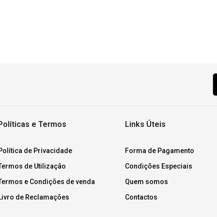
Políticas e Termos
Links Úteis
Política de Privacidade
Forma de Pagamento
Termos de Utilização
Condições Especiais
Termos e Condições de venda
Quem somos
Livro de Reclamações
Contactos