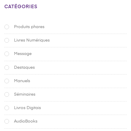
CATÉGORIES
Produits phares
Livres Numériques
Message
Destaques
Manuels
Séminaires
Livros Digitais
AudioBooks