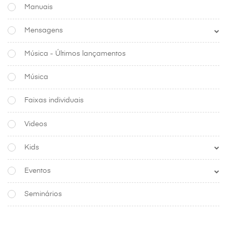
Manuais
Mensagens
Música - Últimos lançamentos
Música
Faixas individuais
Videos
Kids
Eventos
Seminários