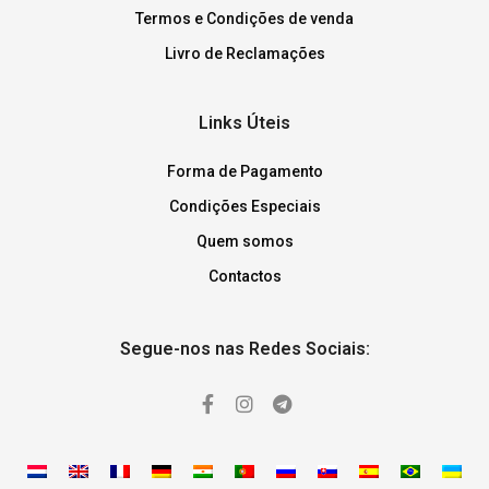
Termos e Condições de venda
Livro de Reclamações
Links Úteis
Forma de Pagamento
Condições Especiais
Quem somos
Contactos
Segue-nos nas Redes Sociais: