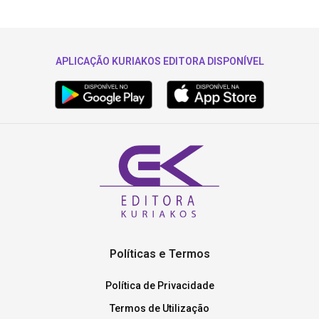
APLICAÇÃO KURIAKOS EDITORA DISPONÍVEL
Políticas e Termos
Política de Privacidade
Termos de Utilização