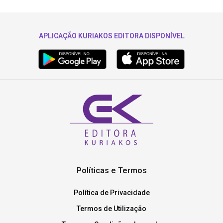
APLICAÇÃO KURIAKOS EDITORA DISPONÍVEL
Políticas e Termos
Política de Privacidade
Termos de Utilização