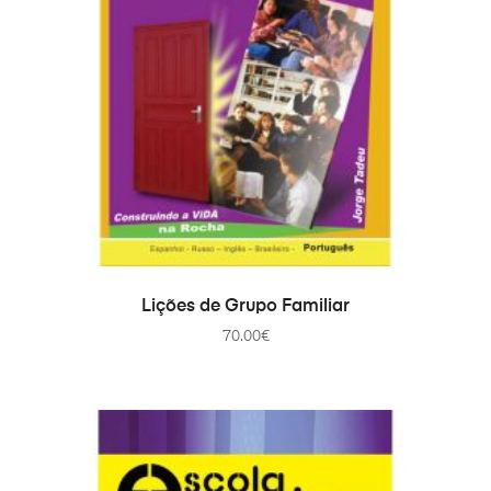
COMPRAR
Lições de Grupo Familiar
70.00
€