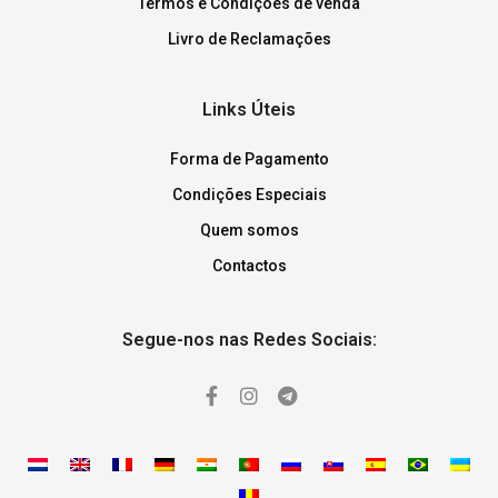
Termos e Condições de venda
Livro de Reclamações
Links Úteis
Forma de Pagamento
Condições Especiais
Quem somos
Contactos
Segue-nos nas Redes Sociais: