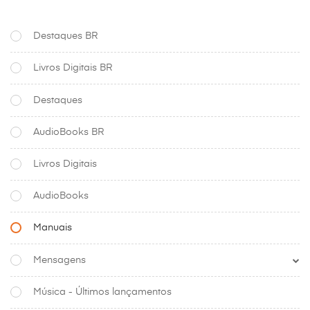
Destaques BR
Livros Digitais BR
Destaques
AudioBooks BR
Livros Digitais
AudioBooks
Manuais
Mensagens
Música - Últimos lançamentos