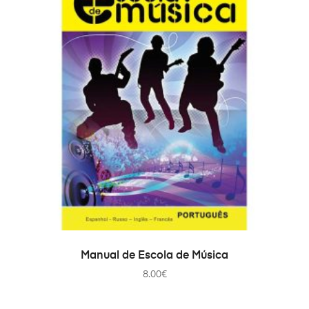
COMPRAR
Manual de Escola de Música
8.00
€