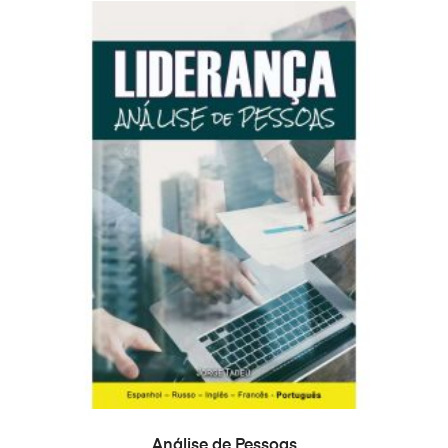
COMPRAR
Análise de Pessoas