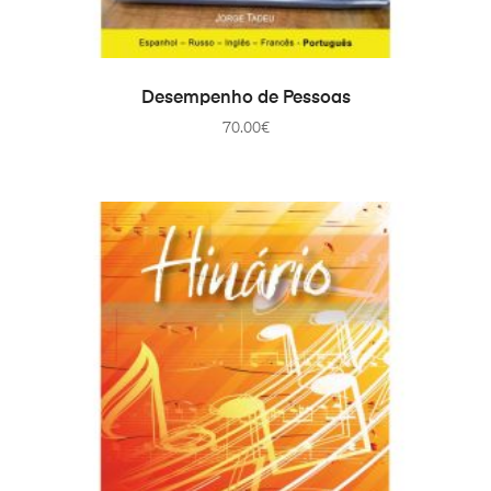
COMPRAR
Desempenho de Pessoas
70.00
€