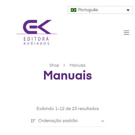
Português
Shop
Manuais
Manuais
Exibindo 1–12 de 23 resultados
Ordenação padrão