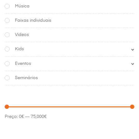
Música
Faixas individuais
Videos
Kids
Eventos
Seminários
Preço:
0€
—
75,000€