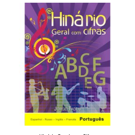
COMPRAR