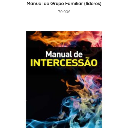
COMPRAR
Manual de Grupo Familiar (líderes)
70.00
€