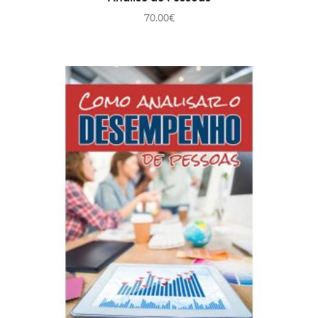
70.00
€