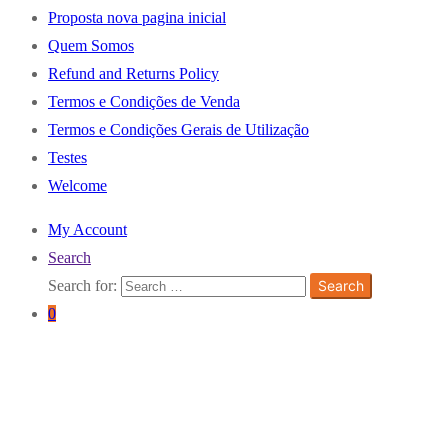
Proposta nova pagina inicial
Quem Somos
Refund and Returns Policy
Termos e Condições de Venda
Termos e Condições Gerais de Utilização
Testes
Welcome
My Account
Search
Search for:
Search
0