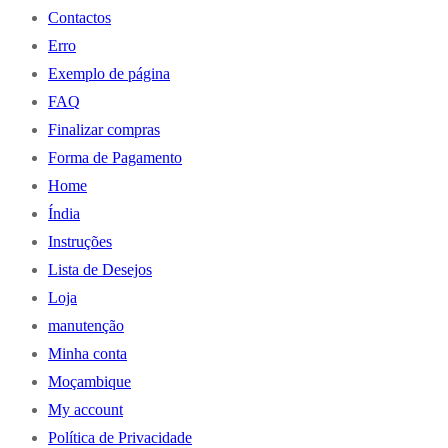
Contactos
Erro
Exemplo de página
FAQ
Finalizar compras
Forma de Pagamento
Home
Índia
Instruções
Lista de Desejos
Loja
manutenção
Minha conta
Moçambique
My account
Política de Privacidade