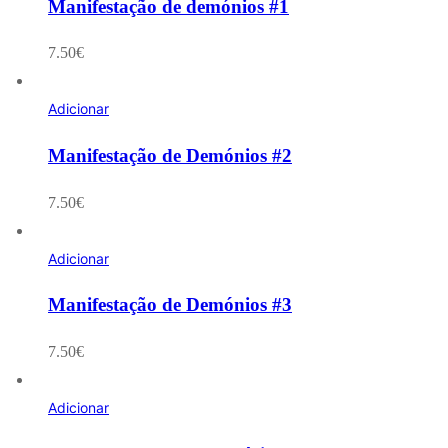
Manifestação de demónios #1
7.50
€
Adicionar
Manifestação de Demónios #2
7.50
€
Adicionar
Manifestação de Demónios #3
7.50
€
Adicionar