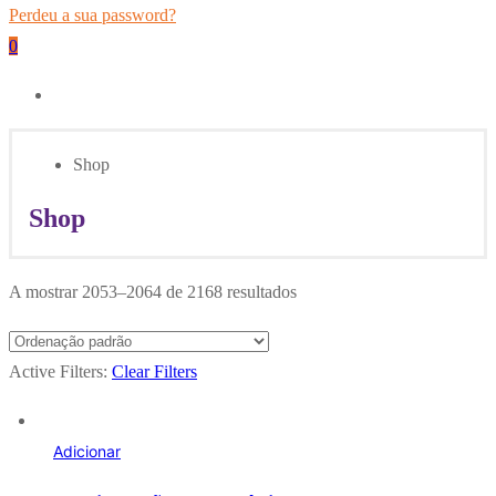
Perdeu a sua password?
0
Shop
Shop
A mostrar 2053–2064 de 2168 resultados
Active Filters:
Clear Filters
Adicionar