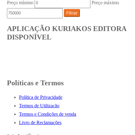
Preço mínimo
Preço máximo
Filtrar
APLICAÇÃO KURIAKOS EDITORA
DISPONÍVEL
Políticas e Termos
Política de Privacidade
Termos de Utilização
Termos e Condições de venda
Livro de Reclamações