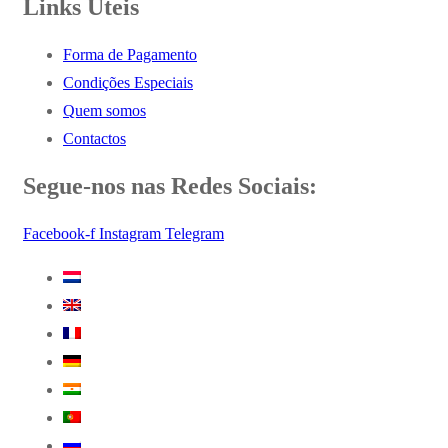
Links Úteis
Forma de Pagamento
Condições Especiais
Quem somos
Contactos
Segue-nos nas Redes Sociais:
Facebook-f
Instagram
Telegram