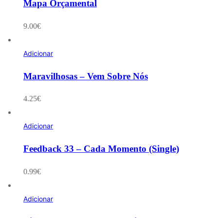
Mapa Orçamental
9.00
€
Adicionar
Maravilhosas – Vem Sobre Nós
4.25
€
Adicionar
Feedback 33 – Cada Momento (Single)
0.99
€
Adicionar