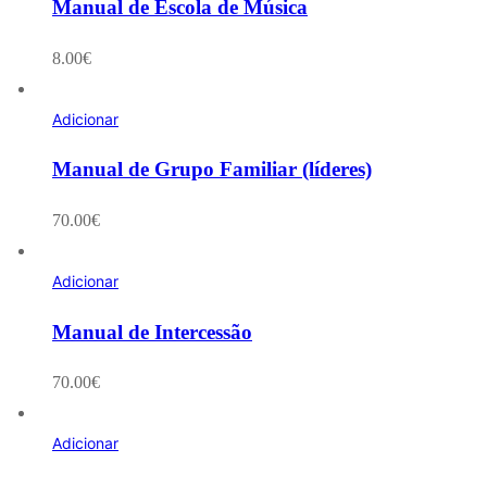
Manual de Escola de Música
8.00
€
Adicionar
Manual de Grupo Familiar (líderes)
70.00
€
Adicionar
Manual de Intercessão
70.00
€
Adicionar