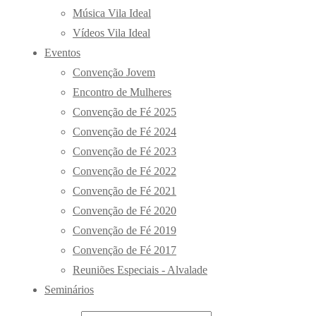
Música Vila Ideal
Vídeos Vila Ideal
Eventos
Convenção Jovem
Encontro de Mulheres
Convenção de Fé 2025
Convenção de Fé 2024
Convenção de Fé 2023
Convenção de Fé 2022
Convenção de Fé 2021
Convenção de Fé 2020
Convenção de Fé 2019
Convenção de Fé 2017
Reuniões Especiais - Alvalade
Seminários