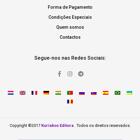
Forma de Pagamento
Condições Especiais
Quem somos
Contactos
Segue-nos nas Redes Sociais:
Copyright ©2017
Kuriakos Editora
. Todos os direitos reservados.