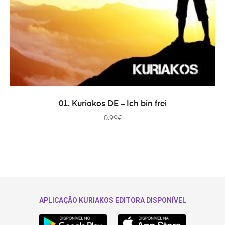
COMPRAR
01. Kuriakos DE – Ich bin frei
0.99
€
APLICAÇÃO KURIAKOS EDITORA DISPONÍVEL