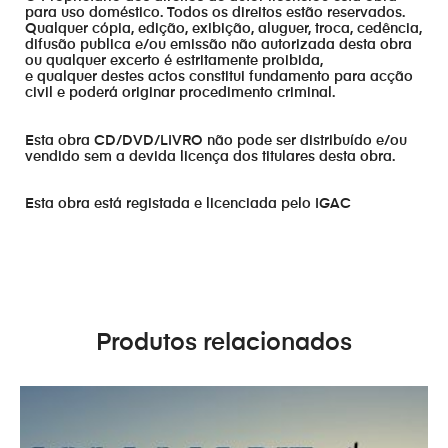
para uso doméstico. Todos os direitos estão reservados.
Qualquer cópia, edição, exibição, aluguer, troca, cedência,
difusão publica e/ou emissão não autorizada desta obra
ou qualquer excerto é estritamente proibida,
e qualquer destes actos constitui fundamento para acção
civil e poderá originar procedimento criminal.
Esta obra CD/DVD/LIVRO não pode ser distribuído e/ou
vendido sem a devida licença dos titulares desta obra.
Esta obra está registada e licenciada pelo IGAC
Produtos relacionados