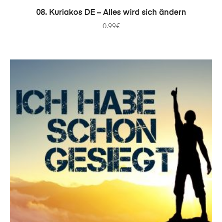
COMPRAR
08. Kuriakos DE – Alles wird sich ändern
0.99
€