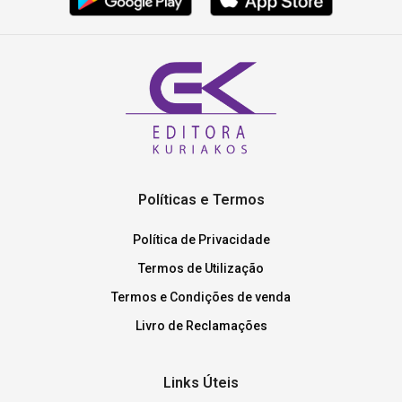
Políticas e Termos
Política de Privacidade
Termos de Utilização
Termos e Condições de venda
Livro de Reclamações
Links Úteis