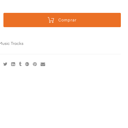
Comprar
Music Tracks