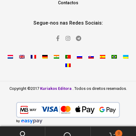
Contactos
Segue-nos nas Redes Sociais:
Copyright ©2017
Kuriakos Editora
. Todos os direitos reservados.
0