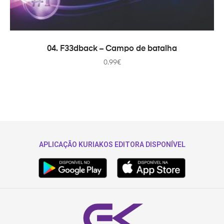
COMPRAR
04. F33dback – Campo de batalha
0.99
€
APLICAÇÃO KURIAKOS EDITORA DISPONÍVEL