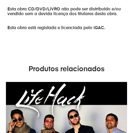
Esta obra CD/DVD/LIVRO não pode ser distribuído e/ou
vendido sem a devida licença dos titulares desta obra.
Esta obra está registada e licenciada pelo IGAC.
Produtos relacionados