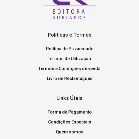
Políticas e Termos
Política de Privacidade
Termos de Utilização
Termos e Condições de venda
Livro de Reclamações
Links Úteis
Forma de Pagamento
Condições Especiais
Quem somos