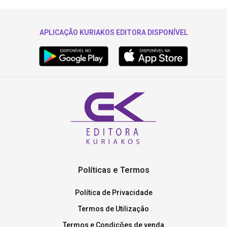
APLICAÇÃO KURIAKOS EDITORA DISPONÍVEL
Políticas e Termos
Política de Privacidade
Termos de Utilização
Termos e Condições de venda