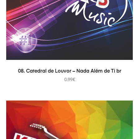
COMPRAR
08. Catedral de Louvor – Nada Além de Ti br
0.99
€