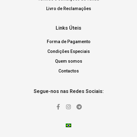
Livro de Reclamações
Links Úteis
Forma de Pagamento
Condições Especiais
Quem somos
Contactos
Segue-nos nas Redes Sociais: