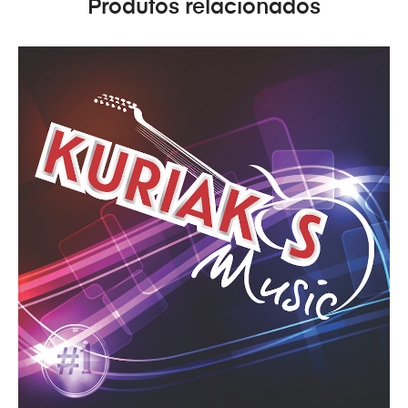
Produtos relacionados