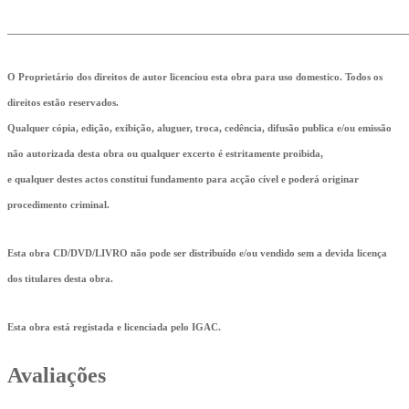
_______________________________________________________
O Proprietário dos direitos de autor licenciou esta obra para uso domestico. Todos os
direitos estão reservados.
Qualquer cópia, edição, exibição, aluguer, troca, cedência, difusão publica e/ou emissão
não autorizada desta obra ou qualquer excerto é estritamente proibida,
e qualquer destes actos constitui fundamento para acção cível e poderá originar
procedimento criminal.
Esta obra CD/DVD/LIVRO não pode ser distribuído e/ou vendido sem a devida licença
dos titulares desta obra.
Esta obra está registada e licenciada pelo IGAC.
Avaliações