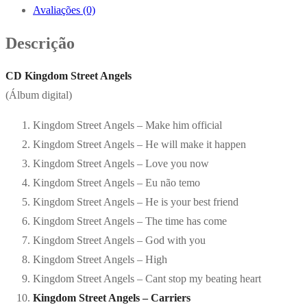
Avaliações (0)
Descrição
CD Kingdom Street Angels
(Álbum digital)
Kingdom Street Angels – Make him official
Kingdom Street Angels – He will make it happen
Kingdom Street Angels – Love you now
Kingdom Street Angels – Eu não temo
Kingdom Street Angels – He is your best friend
Kingdom Street Angels – The time has come
Kingdom Street Angels – God with you
Kingdom Street Angels – High
Kingdom Street Angels – Cant stop my beating heart
Kingdom Street Angels – Carriers