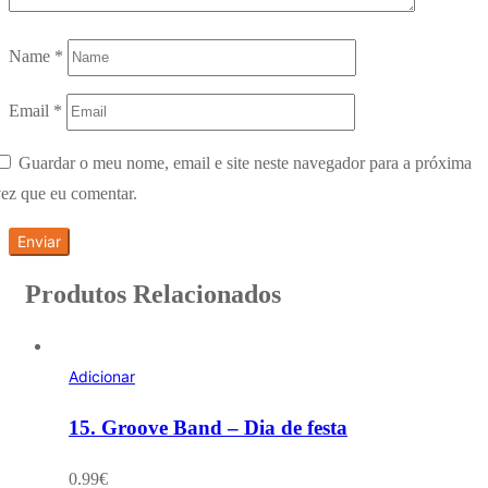
Name
*
Email
*
Guardar o meu nome, email e site neste navegador para a próxima
ez que eu comentar.
Produtos Relacionados
Adicionar
15. Groove Band – Dia de festa
0.99
€