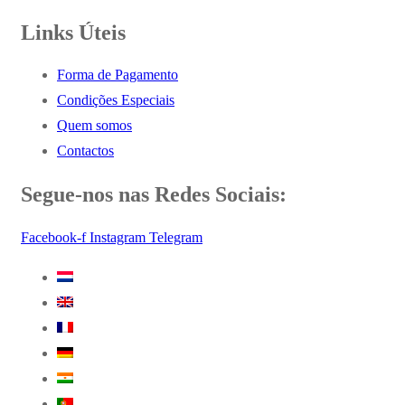
Links Úteis
Forma de Pagamento
Condições Especiais
Quem somos
Contactos
Segue-nos nas Redes Sociais:
Facebook-f
Instagram
Telegram