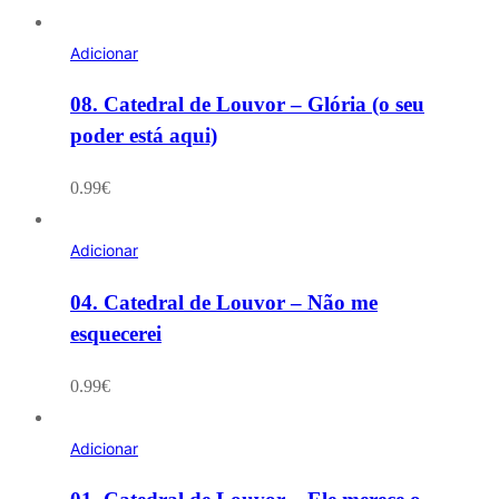
Adicionar
08. Catedral de Louvor – Glória (o seu
poder está aqui)
0.99
€
Adicionar
04. Catedral de Louvor – Não me
esquecerei
0.99
€
Adicionar