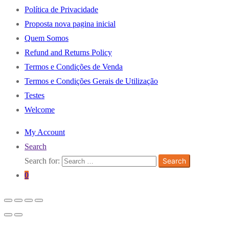
Política de Privacidade
Proposta nova pagina inicial
Quem Somos
Refund and Returns Policy
Termos e Condições de Venda
Termos e Condições Gerais de Utilização
Testes
Welcome
My Account
Search
Search for:
Search
0