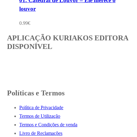
01. Catedral de Louvor – Ele merece o
louvor
0.99
€
APLICAÇÃO KURIAKOS EDITORA
DISPONÍVEL
Políticas e Termos
Política de Privacidade
Termos de Utilização
Termos e Condições de venda
Livro de Reclamações