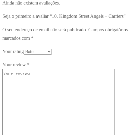
Ainda não existem avaliações.
Seja o primeiro a avaliar “10. Kingdom Street Angels – Carriers”
O seu endereço de email não será publicado.
Campos obrigatórios
marcados com
*
Your rating
Your review
*