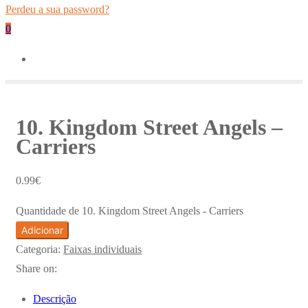
Perdeu a sua password?
0
10. Kingdom Street Angels –
Carriers
0.99
€
Quantidade de 10. Kingdom Street Angels - Carriers
Adicionar
Categoria:
Faixas individuais
Share on:
Descrição