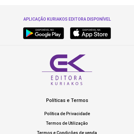
APLICAÇÃO KURIAKOS EDITORA DISPONÍVEL
Políticas e Termos
Política de Privacidade
Termos de Utilização
Termos e Condições de venda