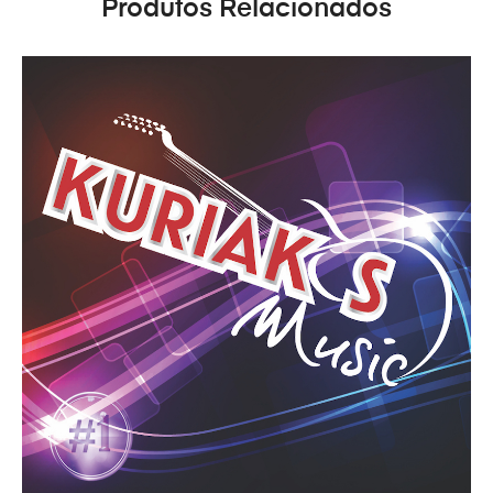
Produtos Relacionados