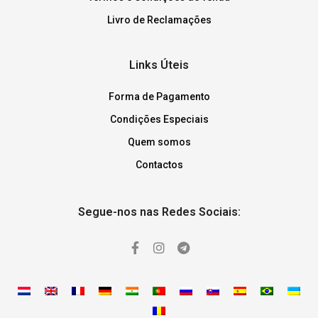
Livro de Reclamações
Links Úteis
Forma de Pagamento
Condições Especiais
Quem somos
Contactos
Segue-nos nas Redes Sociais: