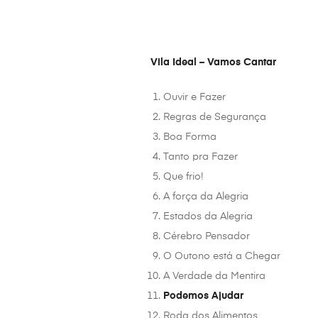
Vila Ideal – Vamos Cantar
Ouvir e Fazer
Regras de Segurança
Boa Forma
Tanto pra Fazer
Que frio!
A força da Alegria
Estados da Alegria
Cérebro Pensador
O Outono está a Chegar
A Verdade da Mentira
Podemos Ajudar
Roda dos Alimentos