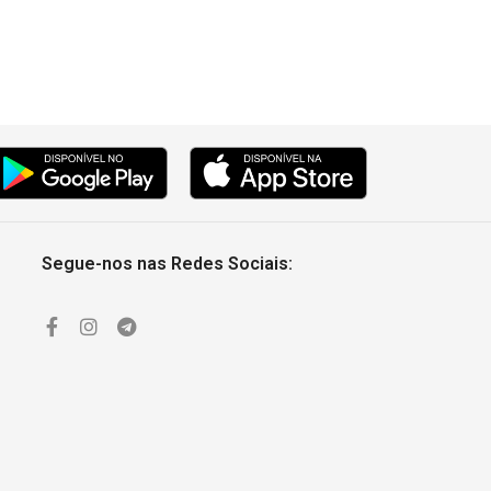
Segue-nos nas Redes Sociais: