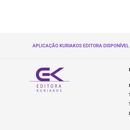
APLICAÇÃO KURIAKOS EDITORA DISPONÍVEL