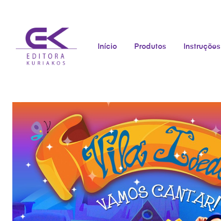
Início
Produtos
Instruções