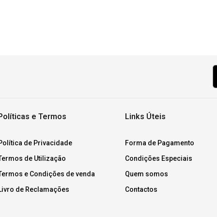
Políticas e Termos
Links Úteis
Política de Privacidade
Forma de Pagamento
Termos de Utilização
Condições Especiais
Termos e Condições de venda
Quem somos
Livro de Reclamações
Contactos