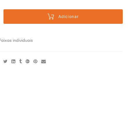
Adicionar
Faixas individuais