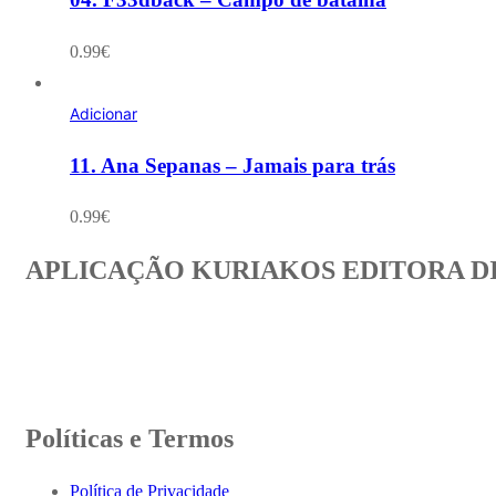
0.99
€
Adicionar
11. Ana Sepanas – Jamais para trás
0.99
€
APLICAÇÃO KURIAKOS EDITORA D
Políticas e Termos
Política de Privacidade