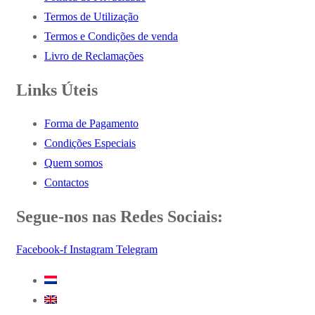
Termos de Utilização
Termos e Condições de venda
Livro de Reclamações
Links Úteis
Forma de Pagamento
Condições Especiais
Quem somos
Contactos
Segue-nos nas Redes Sociais:
Facebook-f
Instagram
Telegram