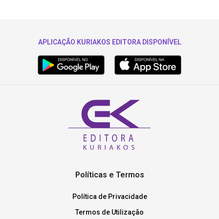
APLICAÇÃO KURIAKOS EDITORA DISPONÍVEL
Políticas e Termos
Política de Privacidade
Termos de Utilização