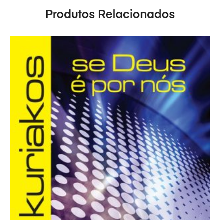
Produtos Relacionados