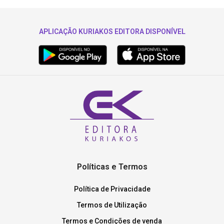
APLICAÇÃO KURIAKOS EDITORA DISPONÍVEL
Políticas e Termos
Política de Privacidade
Termos de Utilização
Termos e Condições de venda