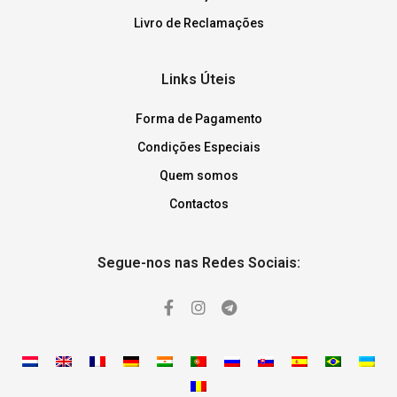
Livro de Reclamações
Links Úteis
Forma de Pagamento
Condições Especiais
Quem somos
Contactos
Segue-nos nas Redes Sociais: