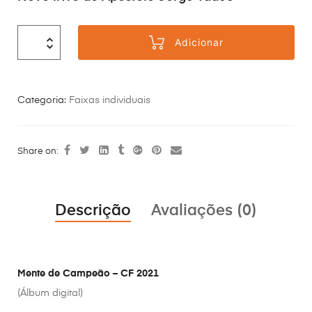
Adicionar
Categoria:
Faixas individuais
Share on:
Descrição
Avaliações (0)
Mente de Campeão – CF 2021
(Álbum digital)