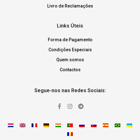
Livro de Reclamações
Links Úteis
Forma de Pagamento
Condições Especiais
Quem somos
Contactos
Segue-nos nas Redes Sociais: