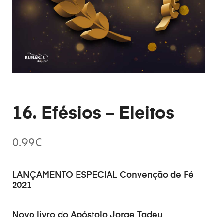
16. Efésios – Eleitos
0.99
€
LANÇAMENTO ESPECIAL Convenção de Fé
2021
Novo livro do Apóstolo Jorge Tadeu