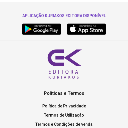
APLICAÇÃO KURIAKOS EDITORA DISPONÍVEL
Políticas e Termos
Política de Privacidade
Termos de Utilização
Termos e Condições de venda