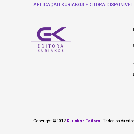
APLICAÇÃO KURIAKOS EDITORA DISPONÍVEL
Copyright ©2017
Kuriakos Editora
. Todos os direito