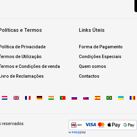
Políticas e Termos
Links Úteis
Política de Privacidade
Forma de Pagamento
Termos de Utilização
Condições Especiais
Termos e Condições de venda
Quem somos
Livro de Reclamações
Contactos
s reservados.