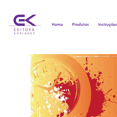
Home
Produtos
Instruçõe