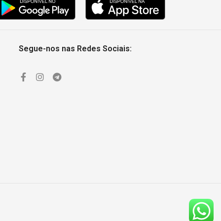
Segue-nos nas Redes Sociais: