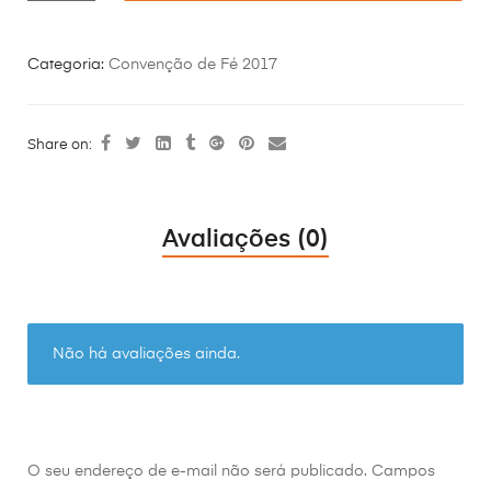
Categoria:
Convenção de Fé 2017
Share on:
Avaliações (0)
Não há avaliações ainda.
O seu endereço de e-mail não será publicado.
Campos