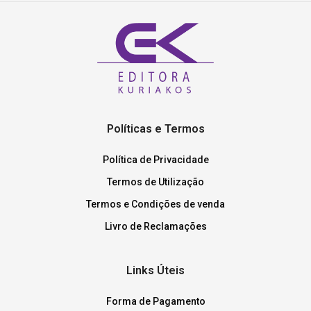
Políticas e Termos
Política de Privacidade
Termos de Utilização
Termos e Condições de venda
Livro de Reclamações
Links Úteis
Forma de Pagamento