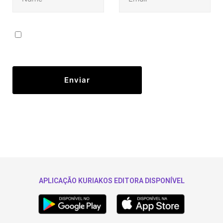
APLICAÇÃO KURIAKOS EDITORA DISPONÍVEL