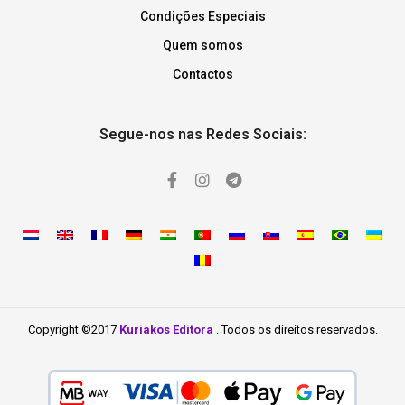
Condições Especiais
Quem somos
Contactos
Segue-nos nas Redes Sociais:
Copyright ©2017
Kuriakos Editora
. Todos os direitos reservados.