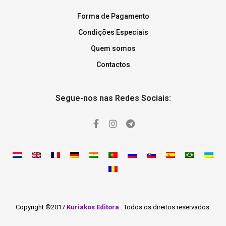
Forma de Pagamento
Condições Especiais
Quem somos
Contactos
Segue-nos nas Redes Sociais:
Copyright ©2017
Kuriakos Editora
. Todos os direitos reservados.