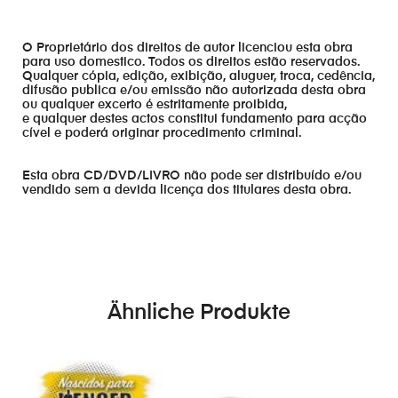
O Proprietário dos direitos de autor licenciou esta obra
para uso domestico. Todos os direitos estão reservados.
Qualquer cópia, edição, exibição, aluguer, troca, cedência,
difusão publica e/ou emissão não autorizada desta obra
ou qualquer excerto é estritamente proibida,
e qualquer destes actos constitui fundamento para acção
cível e poderá originar procedimento criminal.
Esta obra CD/DVD/LIVRO não pode ser distribuído e/ou
vendido sem a devida licença dos titulares desta obra.
Ähnliche Produkte