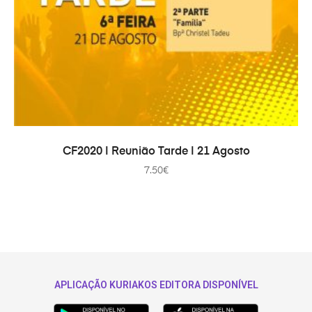
IN DEN WARENKORB
CF2020 | Reunião Tarde | 21 Agosto
7.50
€
APLICAÇÃO KURIAKOS EDITORA DISPONÍVEL