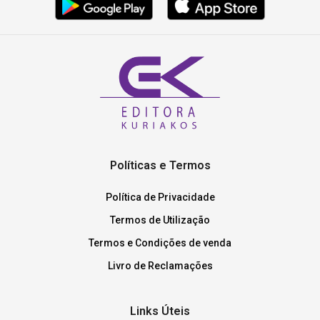
Políticas e Termos
Política de Privacidade
Termos de Utilização
Termos e Condições de venda
Livro de Reclamações
Links Úteis