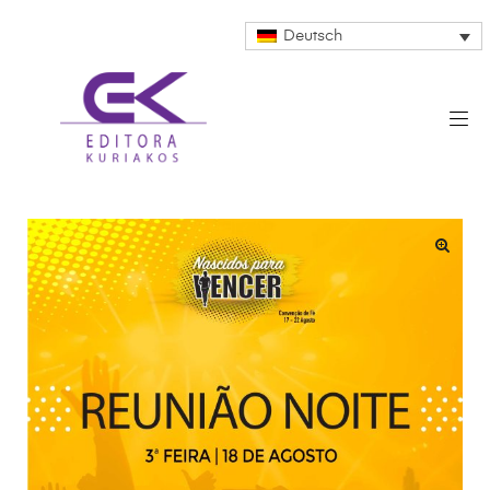
Deutsch