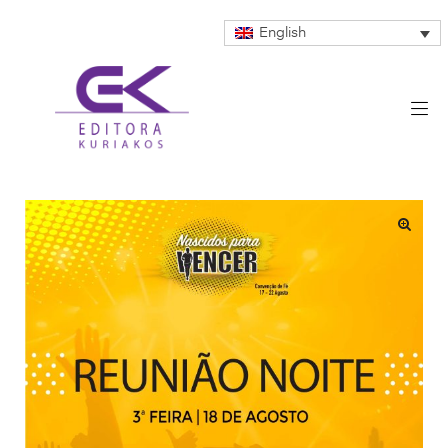
English