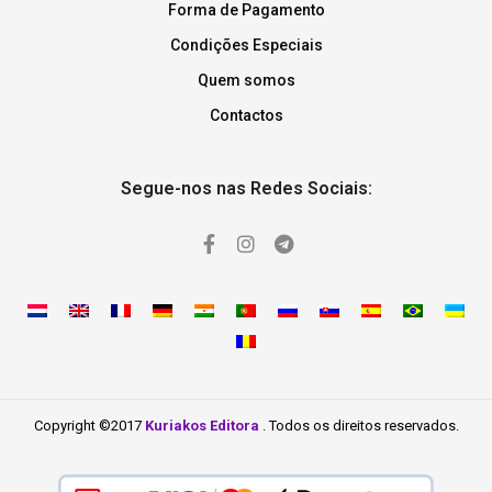
Forma de Pagamento
Condições Especiais
Quem somos
Contactos
Segue-nos nas Redes Sociais:
Copyright ©2017
Kuriakos Editora
. Todos os direitos reservados.