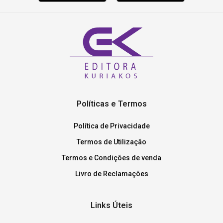
Políticas e Termos
Política de Privacidade
Termos de Utilização
Termos e Condições de venda
Livro de Reclamações
Links Úteis