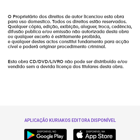
O Proprietário dos direitos de autor licenciou esta obra
para uso domestico. Todos os direitos estão reservados.
Qualquer cópia, edição, exibição, aluguer, troca, cedência,
difusão publica e/ou emissão não autorizada desta obra
ou qualquer excerto é estritamente proibida,
e qualquer destes actos constitui fundamento para acção
cível e poderá originar procedimento criminal.
Esta obra CD/DVD/LIVRO não pode ser distribuído e/ou
vendido sem a devida licença dos titulares desta obra.
APLICAÇÃO KURIAKOS EDITORA DISPONÍVEL